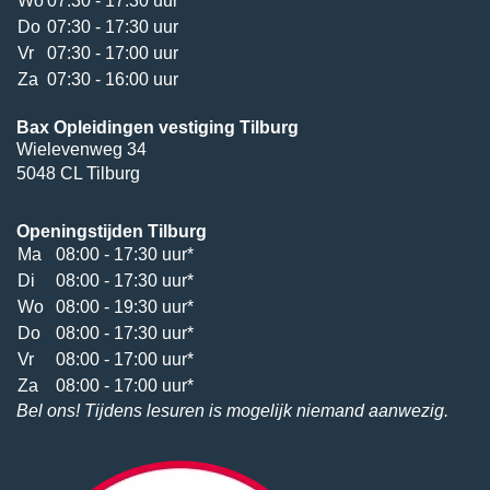
Wo
07:30 - 17:30 uur
Do
07:30 - 17:30 uur
Vr
07:30 - 17:00 uur
Za
07:30 - 16:00 uur
Bax Opleidingen vestiging Tilburg
Wielevenweg 34
5048 CL Tilburg
Openingstijden Tilburg
Ma
08:00 - 17:30 uur*
Di
08:00 - 17:30 uur*
Wo
08:00 - 19:30 uur*
Do
08:00 - 17:30 uur*
Vr
08:00 - 17:00 uur*
Za
08:00 - 17:00 uur*
Bel ons! Tijdens lesuren is mogelijk niemand aanwezig.