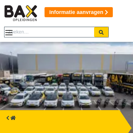
Informatie aanvragen