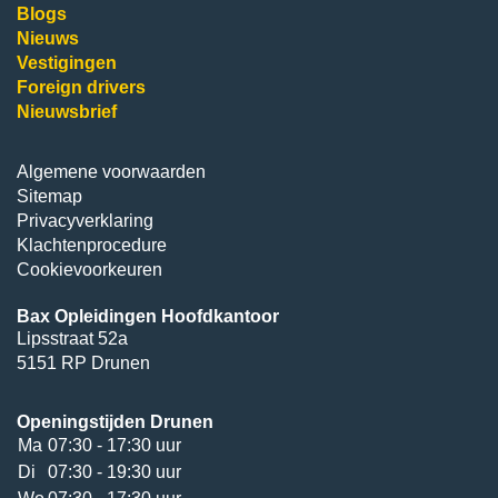
Blogs
Nieuws
Vestigingen
Foreign drivers
Nieuwsbrief
Algemene voorwaarden
Sitemap
Privacyverklaring
Klachtenprocedure
Cookievoorkeuren
Bax Opleidingen Hoofdkantoor
Lipsstraat 52a
5151 RP Drunen
Openingstijden Drunen
Ma
07:30 - 17:30 uur
Di
07:30 - 19:30 uur