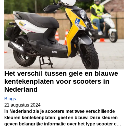
Het verschil tussen gele en blauwe
kentekenplaten voor scooters in
Nederland
Blogs
21 augustus 2024
In Nederland zie je scooters met twee verschillende
kleuren kentekenplaten: geel en blauw. Deze kleuren
geven belangrijke informatie over het type scooter en