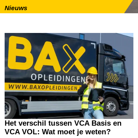
Nieuws
Het verschil tussen VCA Basis en
VCA VOL: Wat moet je weten?