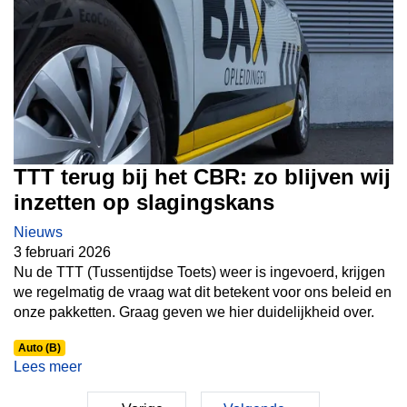
TTT terug bij het CBR: zo blijven wij
inzetten op slagingskans
Nieuws
3 februari 2026
Nu de TTT (Tussentijdse Toets) weer is ingevoerd, krijgen
we regelmatig de vraag wat dit betekent voor ons beleid en
onze pakketten. Graag geven we hier duidelijkheid over.
Auto (B)
Lees meer