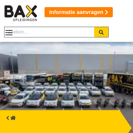
Informatie aanvragen