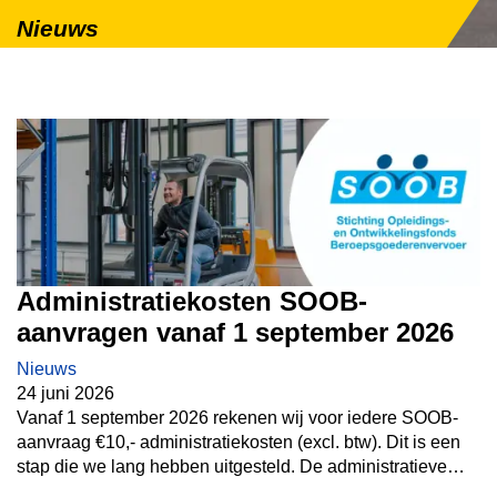
Nieuws
Administratiekosten SOOB-
aanvragen vanaf 1 september 2026
Nieuws
24 juni 2026
Vanaf 1 september 2026 rekenen wij voor iedere SOOB-
aanvraag €10,- administratiekosten (excl. btw). Dit is een
stap die we lang hebben uitgesteld. De administratieve
verwerking van SOOB-aanvragen kost steeds meer tijd en