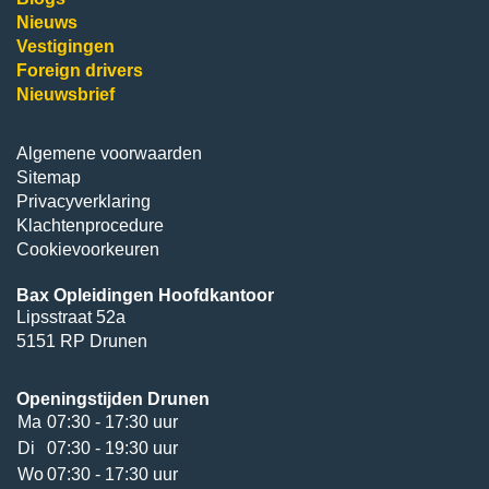
Nieuws
Vestigingen
Foreign drivers
Nieuwsbrief
Algemene voorwaarden
Sitemap
Privacyverklaring
Klachtenprocedure
Cookievoorkeuren
Bax Opleidingen Hoofdkantoor
Lipsstraat 52a
5151 RP Drunen
Openingstijden Drunen
Ma
07:30 - 17:30 uur
Di
07:30 - 19:30 uur
Wo
07:30 - 17:30 uur