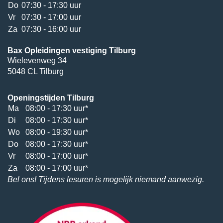
Do
07:30 - 17:30 uur
Vr
07:30 - 17:00 uur
Za
07:30 - 16:00 uur
Bax Opleidingen vestiging Tilburg
Wielevenweg 34
5048 CL Tilburg
Openingstijden Tilburg
Ma
08:00 - 17:30 uur*
Di
08:00 - 17:30 uur*
Wo
08:00 - 19:30 uur*
Do
08:00 - 17:30 uur*
Vr
08:00 - 17:00 uur*
Za
08:00 - 17:00 uur*
Bel ons! Tijdens lesuren is mogelijk niemand aanwezig.