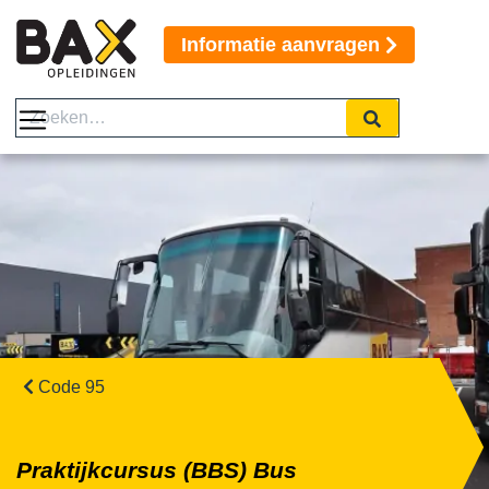
Informatie aanvragen
Code 95
Praktijkcursus (BBS) Bus