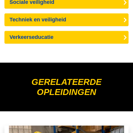
Sociale veiligheid
Techniek en veiligheid
Verkeerseducatie
GERELATEERDE
OPLEIDINGEN