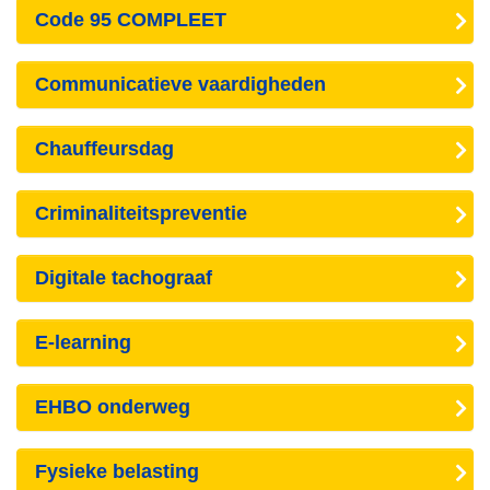
Code 95 COMPLEET
Communicatieve vaardigheden
Chauffeursdag
Criminaliteitspreventie
Digitale tachograaf
E-learning
EHBO onderweg
Fysieke belasting