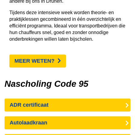
andere bij ons in Drunen.
Tijdens deze intensieve week worden theorie- en
praktijklessen gecombineerd in één overzichtelijk en
efficiënt programma. Ideaal voor transportbedrijven die
hun chauffeurs snel, goed en zonder onnodige
onderbrekingen willen laten bijscholen.
MEER WETEN?
Nascholing Code 95
ADR certificaat
Autolaadkraan