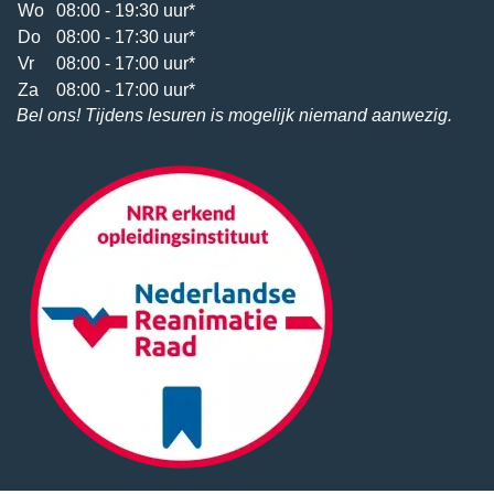
Wo
08:00 - 19:30 uur*
Do
08:00 - 17:30 uur*
Vr
08:00 - 17:00 uur*
Za
08:00 - 17:00 uur*
Bel ons! Tijdens lesuren is mogelijk niemand aanwezig.