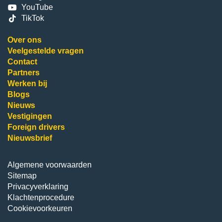
YouTube
TikTok
Over ons
Veelgestelde vragen
Contact
Partners
Werken bij
Blogs
Nieuws
Vestigingen
Foreign drivers
Nieuwsbrief
Algemene voorwaarden
Sitemap
Privacyverklaring
Klachtenprocedure
Cookievoorkeuren