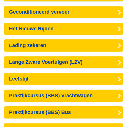
Geconditioneerd vervoer
Het Nieuwe Rijden
Lading zekeren
Lange Zware Voertuigen (LZV)
Leefstijl
Praktijkcursus (BBS) Vrachtwagen
Praktijkcursus (BBS) Bus