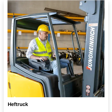
Heftruck