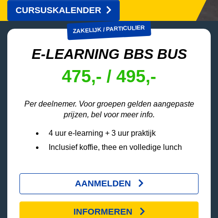
CURSUSKALENDER
ZAKELIJK / PARTICULIER
E-LEARNING BBS BUS
475,- / 495,-
Per deelnemer. Voor groepen gelden aangepaste
prijzen, bel voor meer info.
4 uur e-learning + 3 uur praktijk
Inclusief koffie, thee en volledige lunch
AANMELDEN
INFORMEREN