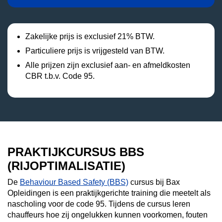
Zakelijke prijs is exclusief 21% BTW.
Particuliere prijs is vrijgesteld van BTW.
Alle prijzen zijn exclusief aan- en afmeldkosten
CBR t.b.v. Code 95.
PRAKTIJKCURSUS BBS
(RIJOPTIMALISATIE)
De
Behaviour Based Safety (BBS)
cursus bij Bax
Opleidingen is een praktijkgerichte training die meetelt als
nascholing voor de code 95. Tijdens de cursus leren
chauffeurs hoe zij ongelukken kunnen voorkomen, fouten