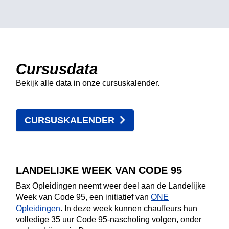
Cursusdata
Bekijk alle data in onze cursuskalender.
CURSUSKALENDER
LANDELIJKE WEEK VAN CODE 95
Bax Opleidingen neemt weer deel aan de Landelijke
Week van Code 95, een initiatief van
ONE
Opleidingen
. In deze week kunnen chauffeurs hun
volledige 35 uur Code 95-nascholing volgen, onder