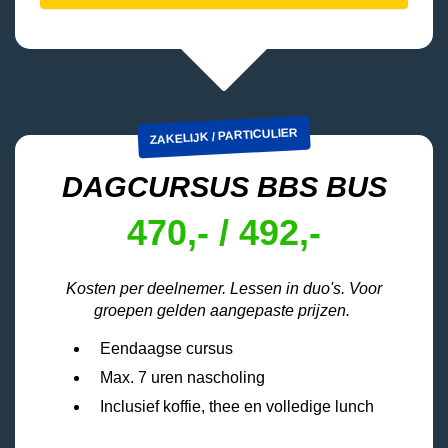
ZAKELIJK / PARTICULIER
DAGCURSUS BBS BUS
470,- / 492,-
Kosten per deelnemer. Lessen in duo's. Voor
groepen gelden aangepaste prijzen.
Eendaagse cursus
Max. 7 uren nascholing
Inclusief koffie, thee en volledige lunch