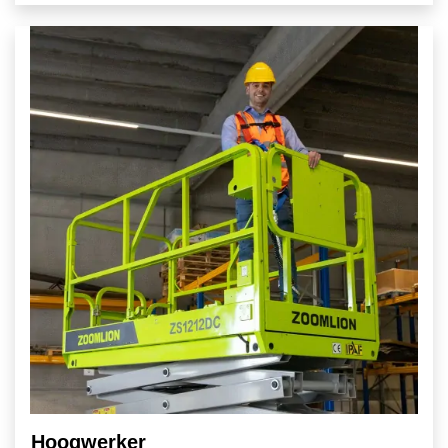
Hoogwerker