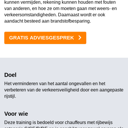
kunnen vermijden, rekening kunnen houden met fouten
van anderen, en hoe ze om moeten gaan met weers- en
verkeersomstandigheden. Daarnaast wordt er ook
aandacht besteed aan brandstofbesparing.
GRATIS ADVIESGESPREK
Doel
Het verminderen van het aantal ongevallen en het
verbeteren van de verkeersveiligheid door een aangepaste
rijstijl.
Voor wie
Deze training is bedoeld voor chauffeurs met rijbewijs