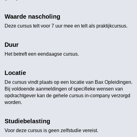
Waarde nascholing
Deze cursus telt voor 7 uur mee en telt als praktijkcursus.
Duur
Het betreft een eendaagse cursus.
Locatie
De cursus vindt plaats op een locatie van Bax Opleidingen.
Bij voldoende aanmeldingen of specifieke wensen van
opdrachtgever kan de gehele cursus in-company verzorgd
worden.
Studiebelasting
Voor deze cursus is geen zelfstudie vereist.