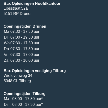
Bax Opleidingen Hoofdkantoor
Lipsstraat 52a
5151 RP Drunen
Openingstijden Drunen
Ma
07:30 - 17:30 uur
Di
07:30 - 19:30 uur
Wo
07:30 - 17:30 uur
Do
07:30 - 17:30 uur
Vr
07:30 - 17:00 uur
Za
07:30 - 16:00 uur
Bax Opleidingen vestiging Tilburg
Wielevenweg 34
5048 CL Tilburg
Openingstijden Tilburg
Ma
08:00 - 17:30 uur*
Di
08:00 - 17:30 uur*