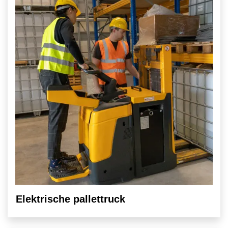
Elektrische pallettruck