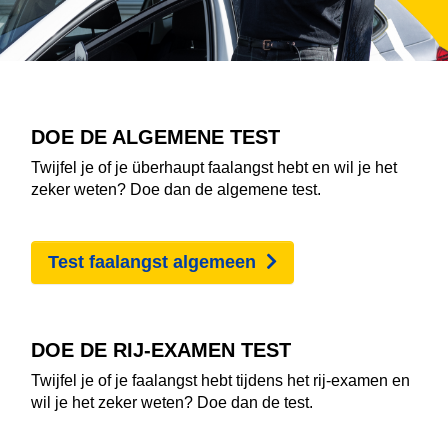
DOE DE ALGEMENE TEST
Twijfel je of je überhaupt faalangst hebt en wil je het
zeker weten? Doe dan de algemene test.
Test faalangst algemeen
DOE DE RIJ-EXAMEN TEST
Twijfel je of je faalangst hebt tijdens het rij-examen en
wil je het zeker weten? Doe dan de test.