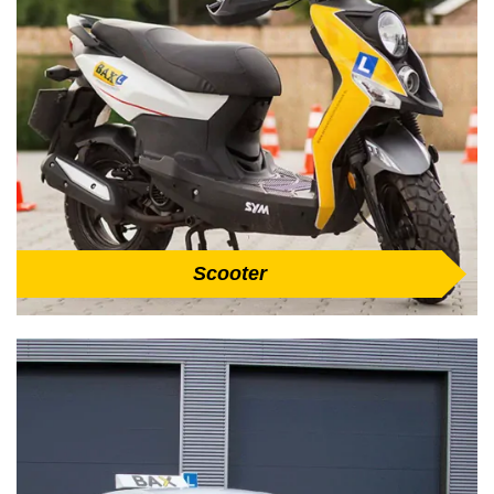
Scooter