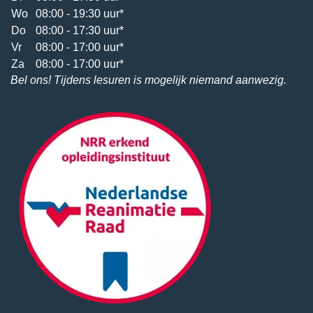
Wo
08:00 - 19:30 uur*
Do
08:00 - 17:30 uur*
Vr
08:00 - 17:00 uur*
Za
08:00 - 17:00 uur*
Bel ons! Tijdens lesuren is mogelijk niemand aanwezig.