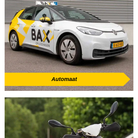
Automaat