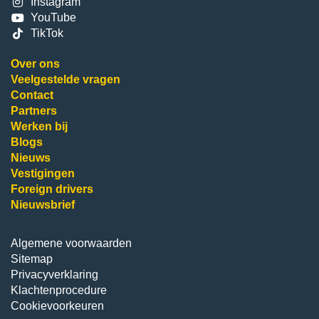
Instagram
YouTube
TikTok
Over ons
Veelgestelde vragen
Contact
Partners
Werken bij
Blogs
Nieuws
Vestigingen
Foreign drivers
Nieuwsbrief
Algemene voorwaarden
Sitemap
Privacyverklaring
Klachtenprocedure
Cookievoorkeuren