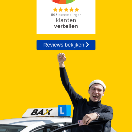
Reviews bekijken