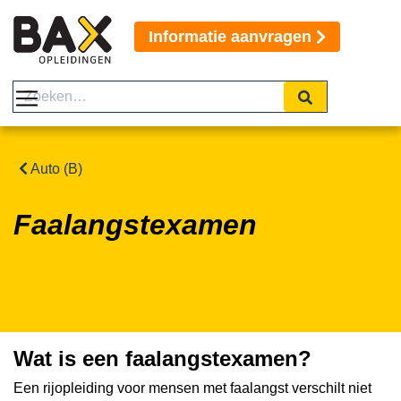
Informatie aanvragen
Auto (B)
Faalangstexamen
Wat is een faalangstexamen?
Een rijopleiding voor mensen met faalangst verschilt niet