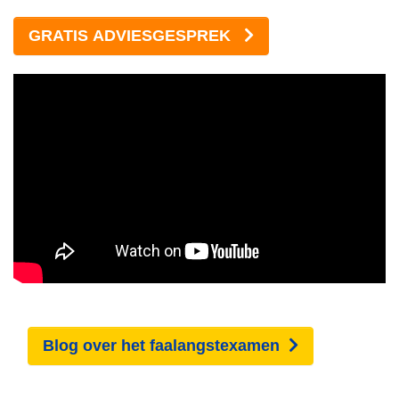
GRATIS ADVIESGESPREK
Blog over het faalangstexamen