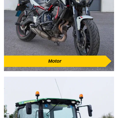
Motor