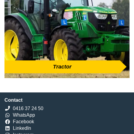
Tractor
Contact
0416 37 24 50
WhatsApp
Facebook
LinkedIn