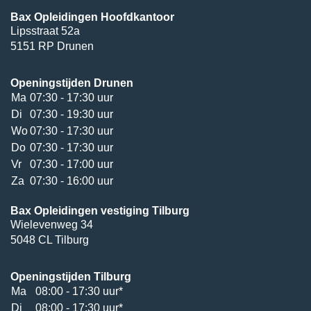
Bax Opleidingen Hoofdkantoor
Lipsstraat 52a
5151 RP Drunen
Openingstijden Drunen
Ma
07:30 - 17:30 uur
Di
07:30 - 19:30 uur
Wo
07:30 - 17:30 uur
Do
07:30 - 17:30 uur
Vr
07:30 - 17:00 uur
Za
07:30 - 16:00 uur
Bax Opleidingen vestiging Tilburg
Wielevenweg 34
5048 CL Tilburg
Openingstijden Tilburg
Ma
08:00 - 17:30 uur*
Di
08:00 - 17:30 uur*