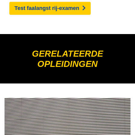
Test faalangst rij-examen
GERELATEERDE
OPLEIDINGEN