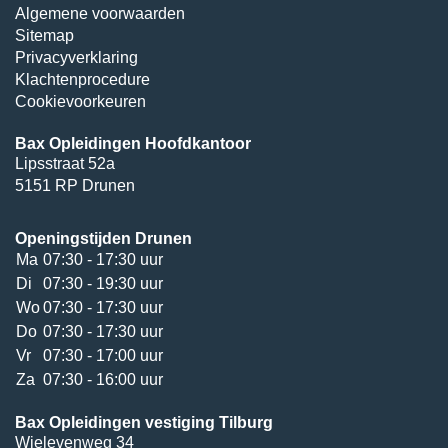
Algemene voorwaarden
Sitemap
Privacyverklaring
Klachtenprocedure
Cookievoorkeuren
Bax Opleidingen Hoofdkantoor
Lipsstraat 52a
5151 RP Drunen
Openingstijden Drunen
Ma
07:30 - 17:30 uur
Di
07:30 - 19:30 uur
Wo
07:30 - 17:30 uur
Do
07:30 - 17:30 uur
Vr
07:30 - 17:00 uur
Za
07:30 - 16:00 uur
Bax Opleidingen vestiging Tilburg
Wielevenweg 34