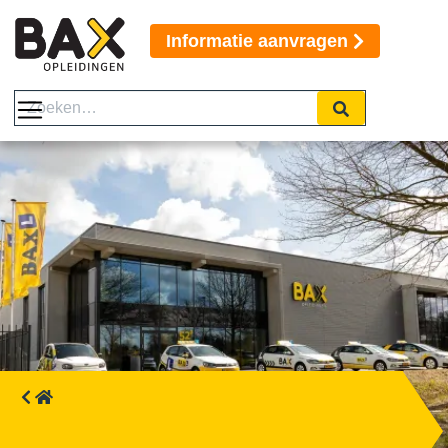
Informatie aanvragen