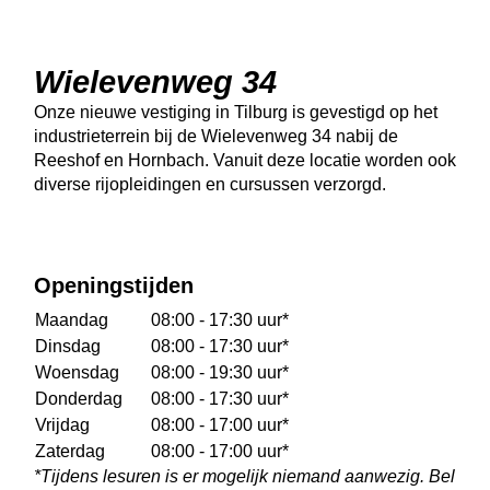
Wielevenweg 34
Onze nieuwe vestiging in Tilburg is gevestigd op het
industrieterrein bij de Wielevenweg 34 nabij de
Reeshof en Hornbach. Vanuit deze locatie worden ook
diverse rijopleidingen en cursussen verzorgd.
Openingstijden
Maandag
08:00 - 17:30 uur*
Dinsdag
08:00 - 17:30 uur*
Woensdag
08:00 - 19:30 uur*
Donderdag
08:00 - 17:30 uur*
Vrijdag
08:00 - 17:00 uur*
Zaterdag
08:00 - 17:00 uur*
*Tijdens lesuren is er mogelijk niemand aanwezig. Bel