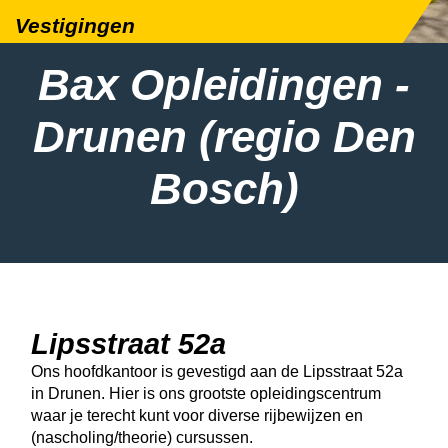
Vestigingen
Bax Opleidingen -
Drunen (regio Den
Bosch)
Lipsstraat 52a
Ons hoofdkantoor is gevestigd aan de Lipsstraat 52a
in Drunen. Hier is ons grootste opleidingscentrum
waar je terecht kunt voor diverse rijbewijzen en
(nascholing/theorie) cursussen.