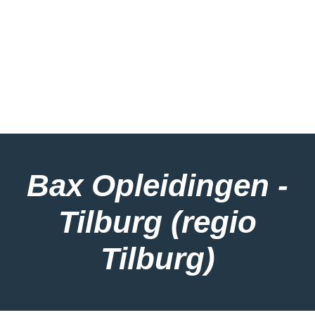
Bax Opleidingen -
Tilburg (regio
Tilburg)