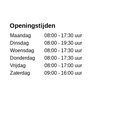
Openingstijden
Maandag
08:00 - 17:30 uur
Dinsdag
08:00 - 19:30 uur
Woensdag
08:00 - 17:30 uur
Donderdag
08:00 - 17:30 uur
Vrijdag
08:00 - 17:00 uur
Zaterdag
09:00 - 16:00 uur