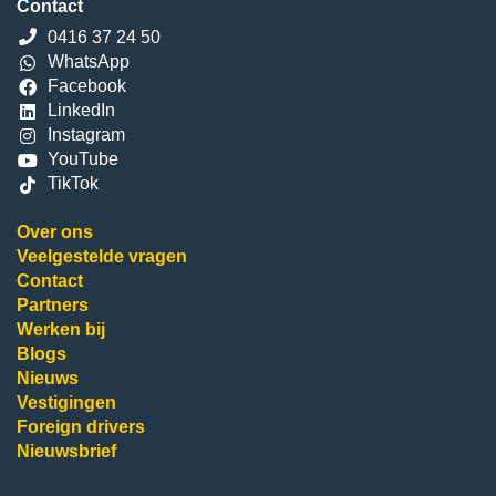
Contact
0416 37 24 50
WhatsApp
Facebook
LinkedIn
Instagram
YouTube
TikTok
Over ons
Veelgestelde vragen
Contact
Partners
Werken bij
Blogs
Nieuws
Vestigingen
Foreign drivers
Nieuwsbrief