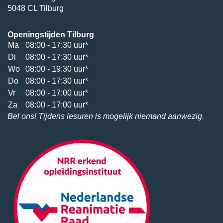
5048 CL Tilburg
Openingstijden Tilburg
Ma
08:00 - 17:30 uur*
Di
08:00 - 17:30 uur*
Wo
08:00 - 19:30 uur*
Do
08:00 - 17:30 uur*
Vr
08:00 - 17:00 uur*
Za
08:00 - 17:00 uur*
Bel ons! Tijdens lesuren is mogelijk niemand aanwezig.