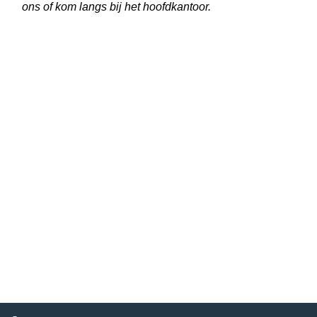
ons of kom langs bij het hoofdkantoor.