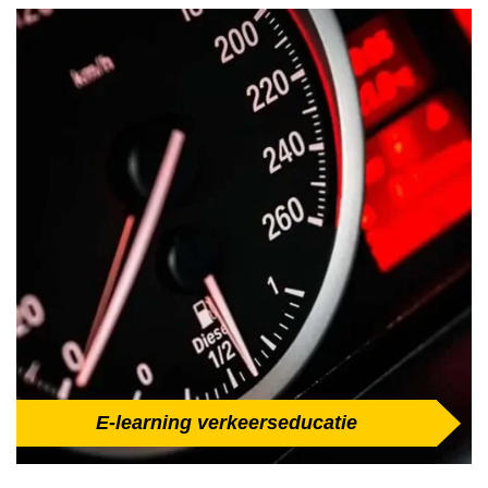
E-learning verkeerseducatie