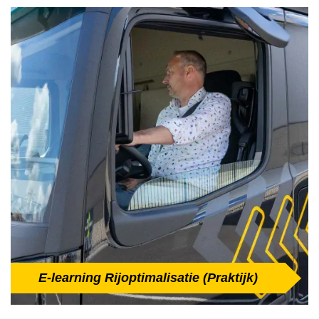
E-learning Rijoptimalisatie (Praktijk)