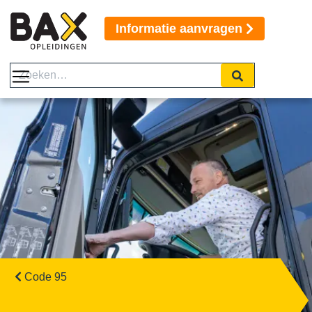
Informatie aanvragen
Code 95