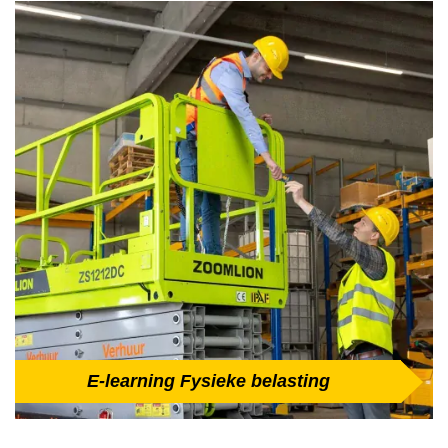
E-learning Fysieke belasting