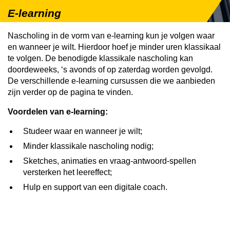
E-learning
Nascholing in de vorm van e-learning kun je volgen waar
en wanneer je wilt. Hierdoor hoef je minder uren klassikaal
te volgen. De benodigde klassikale nascholing kan
doordeweeks, ‘s avonds of op zaterdag worden gevolgd.
De verschillende e-learning cursussen die we aanbieden
zijn verder op de pagina te vinden.
Voordelen van e-learning:
Studeer waar en wanneer je wilt;
Minder klassikale nascholing nodig;
Sketches, animaties en vraag-antwoord-spellen
versterken het leereffect;
Hulp en support van een digitale coach.