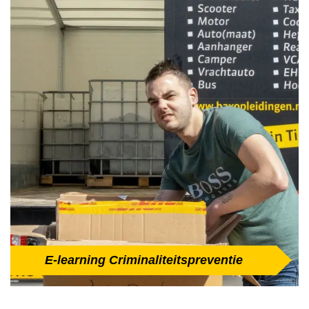
E-learning Criminaliteitspreventie