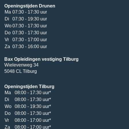
Openingstijden Drunen
Ma
07:30 - 17:30 uur
Di
07:30 - 19:30 uur
Wo
07:30 - 17:30 uur
Do
07:30 - 17:30 uur
Vr
07:30 - 17:00 uur
Za
07:30 - 16:00 uur
Bax Opleidingen vestiging Tilburg
Wielevenweg 34
5048 CL Tilburg
Openingstijden Tilburg
Ma
08:00 - 17:30 uur*
Di
08:00 - 17:30 uur*
Wo
08:00 - 19:30 uur*
Do
08:00 - 17:30 uur*
Vr
08:00 - 17:00 uur*
Za
08:00 - 17:00 uur*