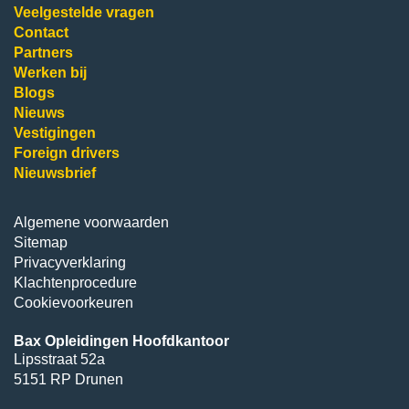
Veelgestelde vragen
Contact
Partners
Werken bij
Blogs
Nieuws
Vestigingen
Foreign drivers
Nieuwsbrief
Algemene voorwaarden
Sitemap
Privacyverklaring
Klachtenprocedure
Cookievoorkeuren
Bax Opleidingen Hoofdkantoor
Lipsstraat 52a
5151 RP Drunen