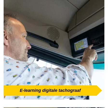
E-learning digitale tachograaf