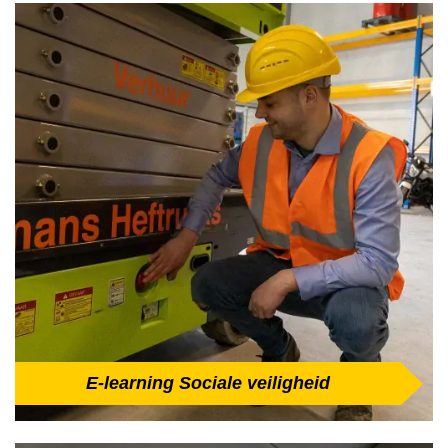
E-learning Sociale veiligheid