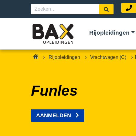
Rijopleidingen
Rijopleidingen
Vrachtwagen (C)
Funles
AANMELDEN