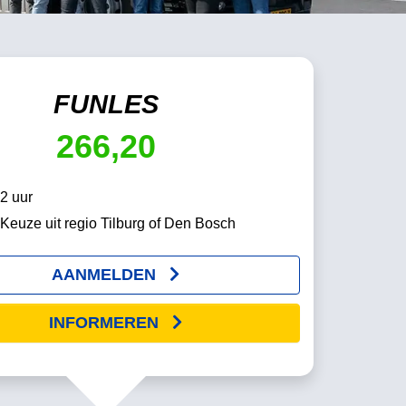
FUNLES
266,20
2 uur
Keuze uit regio Tilburg of Den Bosch
AANMELDEN
INFORMEREN