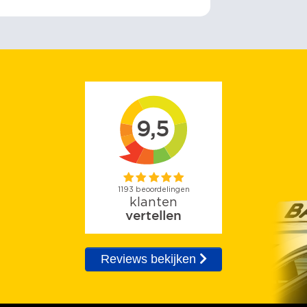
Reviews bekijken