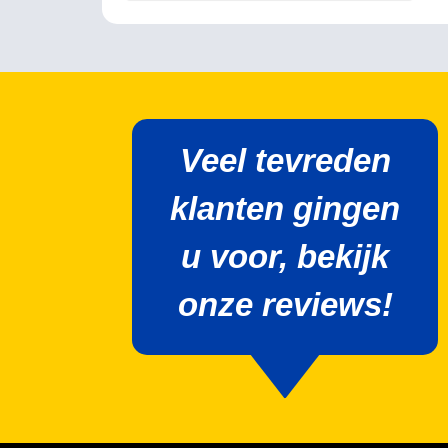
Veel tevreden
klanten gingen
u voor, bekijk
onze reviews!