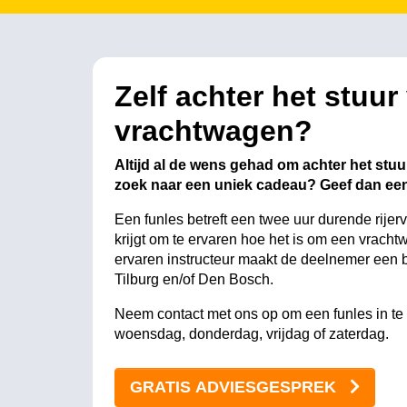
Zelf achter het stuur
vrachtwagen?
Altijd al de wens gehad om achter het stuu
zoek naar een uniek cadeau? Geef dan een
Een funles betreft een twee uur durende rije
krijgt om te ervaren hoe het is om een vrach
ervaren instructeur maakt de deelnemer een 
Tilburg en/of Den Bosch.
Neem contact met ons op om een funles in t
woensdag, donderdag, vrijdag of zaterdag.
GRATIS ADVIESGESPREK