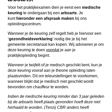
Voor het praktijkexamen dien je eerst een
medische
keuring
te ondergaan bij een
arboarts
. Je
kunt
hieronder een afspraak maken
bij ons
opleidingscentrum.
Wanneer je de keuring zelf regelt heb je hiervoor een
‘
gezondheidsverklaring
’ nodig die je bij het
gemeente secretariaat kan kopen. Wij adviseren je om
deze keuring te doen
voordat
je aan je
praktijkopleiding begint.
Wanneer je twijfelt of je medisch geschikt bent, kun je
deze keuring vooraf aan je theorie opleiding laten
plaatsvinden. Dit om teleurstellingen te voorkomen,
wanneer blijkt dat je medisch niet geschikt wordt
bevonden om chauffeur te worden.
Indien de medische keuring minder dan 3 jaar geleden
bij de arboarts heeft plaats gevonden hoeft deze niet
herhaald te worden. (Tenzij CBR anders heeft