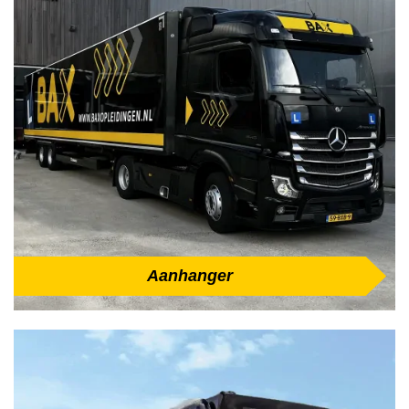
Aanhanger