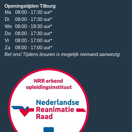
Openingstijden Tilburg
Ma
08:00 - 17:30 uur*
Di
08:00 - 17:30 uur*
Wo
08:00 - 19:30 uur*
Do
08:00 - 17:30 uur*
Vr
08:00 - 17:00 uur*
Za
08:00 - 17:00 uur*
Bel ons! Tijdens lesuren is mogelijk niemand aanwezig.