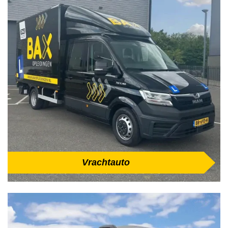
Vrachtauto