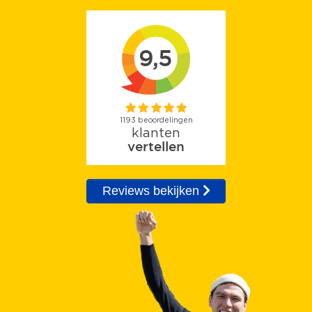
Reviews bekijken