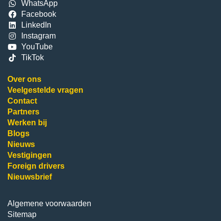
WhatsApp
Facebook
LinkedIn
Instagram
YouTube
TikTok
Over ons
Veelgestelde vragen
Contact
Partners
Werken bij
Blogs
Nieuws
Vestigingen
Foreign drivers
Nieuwsbrief
Algemene voorwaarden
Sitemap