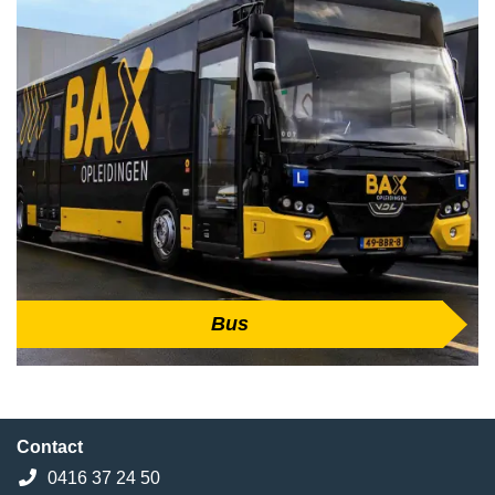
Bus
Contact
0416 37 24 50