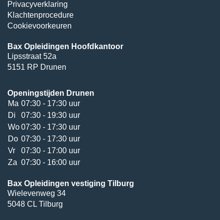
Privacyverklaring
Klachtenprocedure
Cookievoorkeuren
Bax Opleidingen Hoofdkantoor
Lipsstraat 52a
5151 RP Drunen
Openingstijden Drunen
Ma
07:30 - 17:30 uur
Di
07:30 - 19:30 uur
Wo
07:30 - 17:30 uur
Do
07:30 - 17:30 uur
Vr
07:30 - 17:00 uur
Za
07:30 - 16:00 uur
Bax Opleidingen vestiging Tilburg
Wielevenweg 34
5048 CL Tilburg