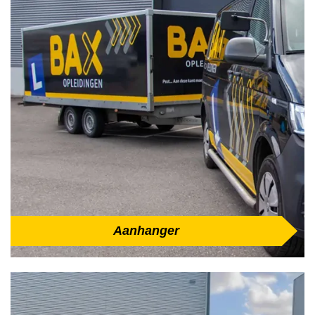
Aanhanger