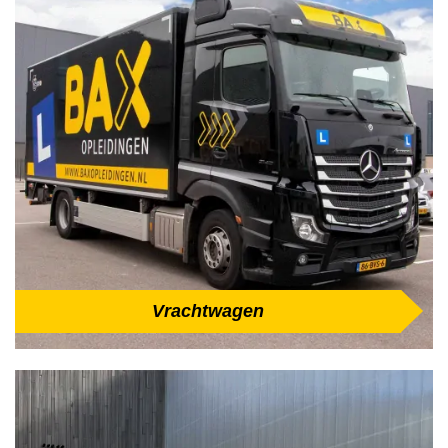
Vrachtwagen