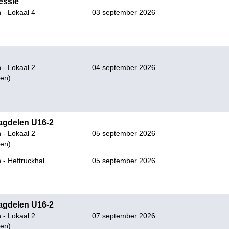
essie
 - Lokaal 4
03 september 2026
 - Lokaal 2
04 september 2026
en)
dagdelen U16-2
 - Lokaal 2
05 september 2026
en)
 - Heftruckhal
05 september 2026
dagdelen U16-2
 - Lokaal 2
07 september 2026
en)