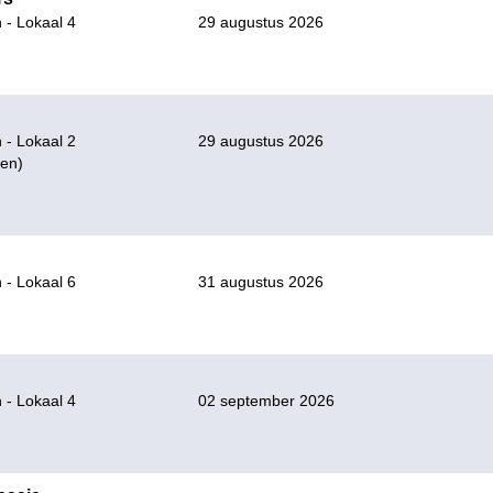
 - Lokaal 4
29 augustus 2026
 - Lokaal 2
29 augustus 2026
en)
 - Lokaal 6
31 augustus 2026
 - Lokaal 4
02 september 2026