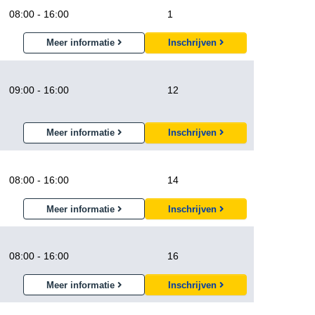
08:00 - 16:00
1
Meer informatie
Inschrijven
09:00 - 16:00
12
Meer informatie
Inschrijven
08:00 - 16:00
14
Meer informatie
Inschrijven
08:00 - 16:00
16
Meer informatie
Inschrijven