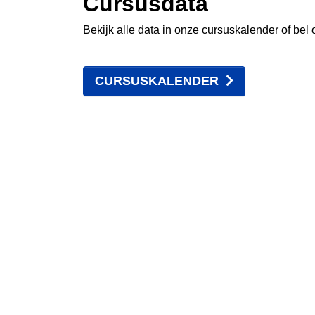
Cursusdata
Bekijk alle data in onze cursuskalender of bel 
CURSUSKALENDER