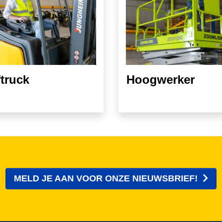
truck
Hoogwerker
MELD JE AAN VOOR ONZE NIEUWSBRIEF!