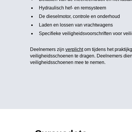
Hydraulisch hef- en remsysteem
De dieselmotor, controle en onderhoud
Laden en lossen van vrachtwagens
Specifieke veiligheidsvoorschriften voor veil
Deelnemers zijn
verplicht
om tijdens het praktijk
veiligheidsschoenen te dragen. Deelnemers die
veiligheidsschoenen mee te nemen.