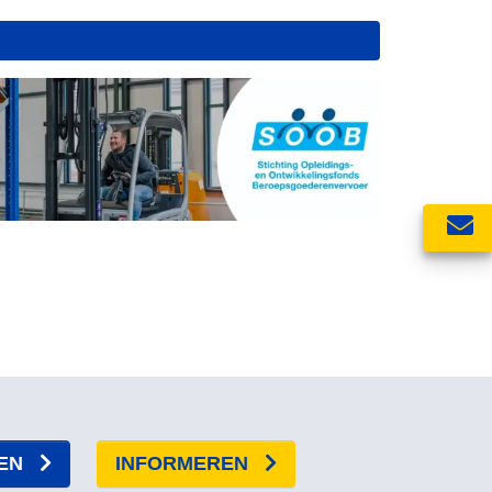
EN
INFORMEREN