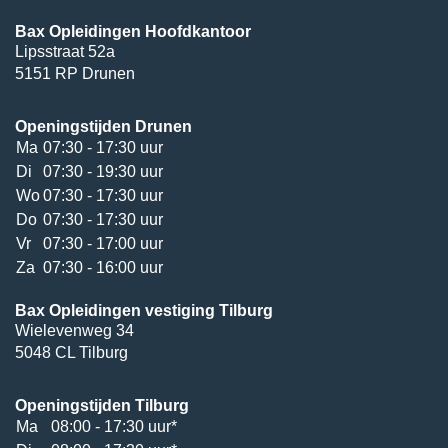
Bax Opleidingen Hoofdkantoor
Lipsstraat 52a
5151 RP Drunen
Openingstijden Drunen
Ma
07:30 - 17:30 uur
Di
07:30 - 19:30 uur
Wo
07:30 - 17:30 uur
Do
07:30 - 17:30 uur
Vr
07:30 - 17:00 uur
Za
07:30 - 16:00 uur
Bax Opleidingen vestiging Tilburg
Wielevenweg 34
5048 CL Tilburg
Openingstijden Tilburg
Ma
08:00 - 17:30 uur*