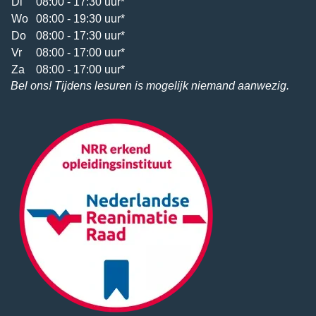
Di
08:00 - 17:30 uur*
Wo
08:00 - 19:30 uur*
Do
08:00 - 17:30 uur*
Vr
08:00 - 17:00 uur*
Za
08:00 - 17:00 uur*
Bel ons! Tijdens lesuren is mogelijk niemand aanwezig.