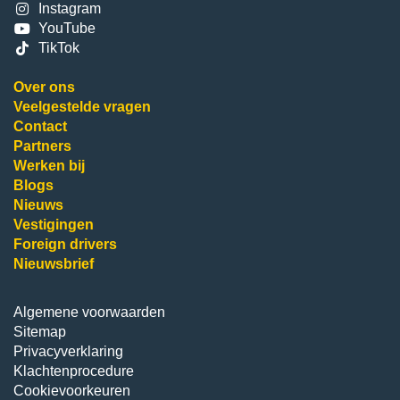
Instagram
YouTube
TikTok
Over ons
Veelgestelde vragen
Contact
Partners
Werken bij
Blogs
Nieuws
Vestigingen
Foreign drivers
Nieuwsbrief
Algemene voorwaarden
Sitemap
Privacyverklaring
Klachtenprocedure
Cookievoorkeuren