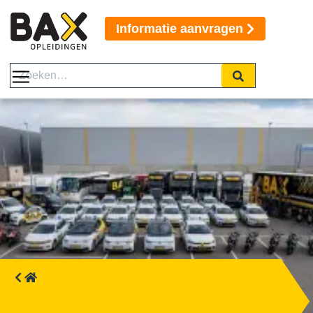
Informatie aanvragen