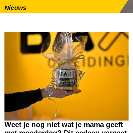
Nieuws
Weet je nog niet wat je mama geeft
met moederdag? Dit cadeau vergeet