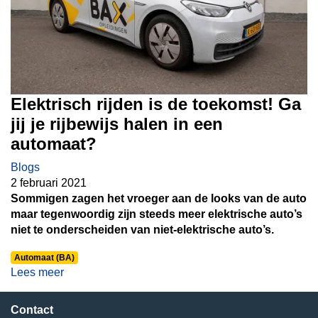
Elektrisch rijden is de toekomst! Ga
jij je rijbewijs halen in een
automaat?
Blogs
2 februari 2021
Sommigen zagen het vroeger aan de looks van de auto
maar tegenwoordig zijn steeds meer elektrische auto’s
niet te onderscheiden van niet-elektrische auto’s.
Automaat (BA)
Lees meer
Contact