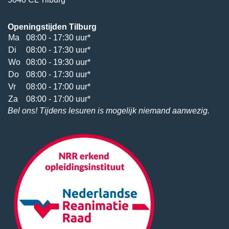
Openingstijden Tilburg
Ma
08:00 - 17:30 uur*
Di
08:00 - 17:30 uur*
Wo
08:00 - 19:30 uur*
Do
08:00 - 17:30 uur*
Vr
08:00 - 17:00 uur*
Za
08:00 - 17:00 uur*
Bel ons! Tijdens lesuren is mogelijk niemand aanwezig.