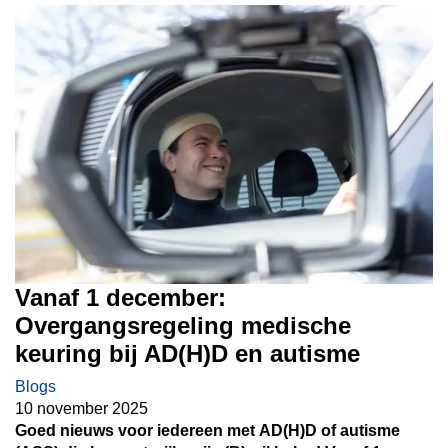
Vanaf 1 december:
Overgangsregeling medische
keuring bij AD(H)D en autisme
Blogs
10 november 2025
Goed nieuws voor iedereen met AD(H)D of autisme