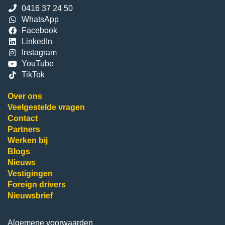
0416 37 24 50
WhatsApp
Facebook
LinkedIn
Instagram
YouTube
TikTok
Over ons
Veelgestelde vragen
Contact
Partners
Werken bij
Blogs
Nieuws
Vestigingen
Foreign drivers
Nieuwsbrief
Algemene voorwaarden