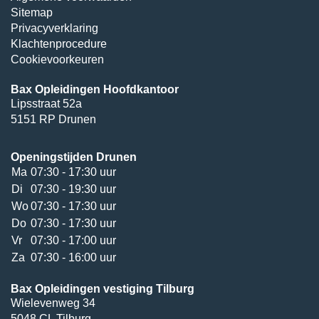
Sitemap
Privacyverklaring
Klachtenprocedure
Cookievoorkeuren
Bax Opleidingen Hoofdkantoor
Lipsstraat 52a
5151 RP Drunen
Openingstijden Drunen
Ma
07:30 - 17:30 uur
Di
07:30 - 19:30 uur
Wo
07:30 - 17:30 uur
Do
07:30 - 17:30 uur
Vr
07:30 - 17:00 uur
Za
07:30 - 16:00 uur
Bax Opleidingen vestiging Tilburg
Wielevenweg 34
5048 CL Tilburg