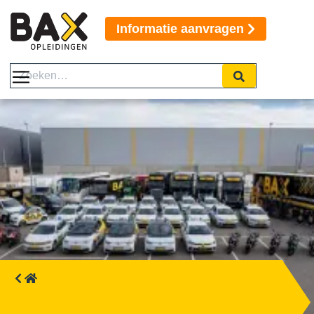
Informatie aanvragen