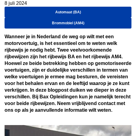
8 juli 2024
Automaat (BA)
Brommobiel (AM4)
Wanneer je in Nederland de weg op wilt met een
motorvoertuig, is het essentieel om te weten welk
rijbewijs je nodig hebt. Twee veelvoorkomende
rijbewijzen zijn het rijbewijs BA en het rijbewijs AM4.
Hoewel ze beide betrekking hebben op gemotoriseerde
voertuigen, zijn er duidelijke verschillen in termen van
welke voertuigen je ermee mag besturen, de vereisten
voor het behalen ervan en de leeftijd waarop je ze kunt
verkrijgen. In deze blogpost duiken we dieper in deze
verschillen. Bij Bax Opleidingen kun je namelijk terecht
voor beide rijbewijzen. Neem vrijblijvend contact met
ons op als je aanvullende informatie wilt weten.