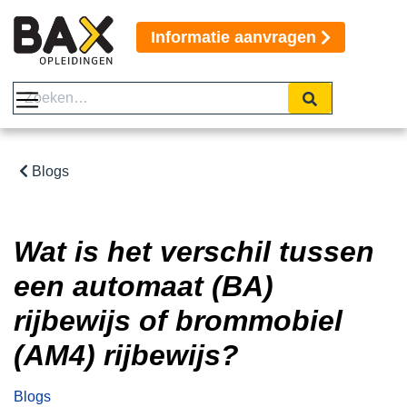
Informatie aanvragen
Blogs
Wat is het verschil tussen
een automaat (BA)
rijbewijs of brommobiel
(AM4) rijbewijs?
Blogs