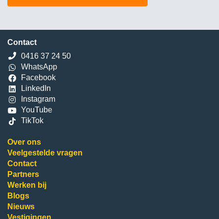
Contact
0416 37 24 50
WhatsApp
Facebook
LinkedIn
Instagram
YouTube
TikTok
Over ons
Veelgestelde vragen
Contact
Partners
Werken bij
Blogs
Nieuws
Vestigingen