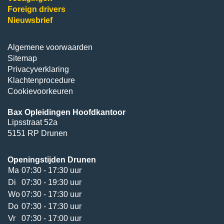
Foreign drivers
Nieuwsbrief
Algemene voorwaarden
Sitemap
Privacyverklaring
Klachtenprocedure
Cookievoorkeuren
Bax Opleidingen Hoofdkantoor
Lipsstraat 52a
5151 RP Drunen
Openingstijden Drunen
Ma
07:30 - 17:30 uur
Di
07:30 - 19:30 uur
Wo
07:30 - 17:30 uur
Do
07:30 - 17:30 uur
Vr
07:30 - 17:00 uur