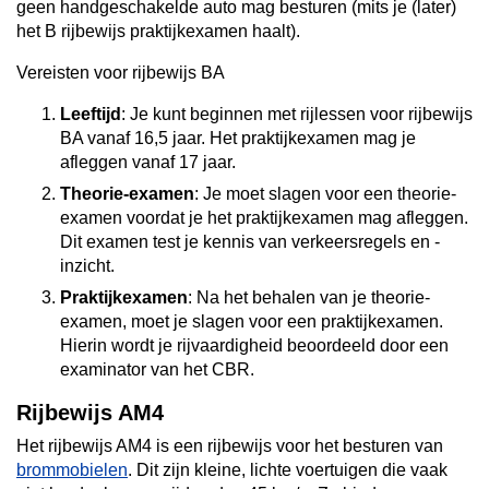
geen handgeschakelde auto mag besturen (mits je (later)
het B rijbewijs praktijkexamen haalt).
Vereisten voor rijbewijs BA
Leeftijd
: Je kunt beginnen met rijlessen voor rijbewijs
BA vanaf 16,5 jaar. Het praktijkexamen mag je
afleggen vanaf 17 jaar.
Theorie-examen
: Je moet slagen voor een theorie-
examen voordat je het praktijkexamen mag afleggen.
Dit examen test je kennis van verkeersregels en -
inzicht.
Praktijkexamen
: Na het behalen van je theorie-
examen, moet je slagen voor een praktijkexamen.
Hierin wordt je rijvaardigheid beoordeeld door een
examinator van het CBR.
Rijbewijs AM4
Het rijbewijs AM4 is een rijbewijs voor het besturen van
brommobielen
. Dit zijn kleine, lichte voertuigen die vaak