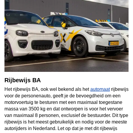
Rijbewijs BA
Het rijbewijs BA, ook wel bekend als het
automaat
rijbewijs
voor de personenauto, geeft je de bevoegdheid om een
motorvoertuig te besturen met een maximaal toegestane
massa van 3500 kg en dat ontworpen is voor het vervoer
van maximaal 8 personen, exclusief de bestuurder. Dit type
rijbewijs is het meest gebruikelijk en nodig voor de meeste
autorijders in Nederland. Let op dat je met dit rijbewijs