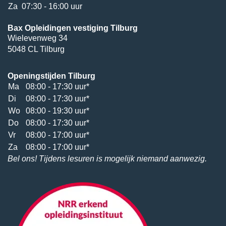
Za
07:30 - 16:00 uur
Bax Opleidingen vestiging Tilburg
Wielevenweg 34
5048 CL Tilburg
Openingstijden Tilburg
Ma
08:00 - 17:30 uur*
Di
08:00 - 17:30 uur*
Wo
08:00 - 19:30 uur*
Do
08:00 - 17:30 uur*
Vr
08:00 - 17:00 uur*
Za
08:00 - 17:00 uur*
Bel ons! Tijdens lesuren is mogelijk niemand aanwezig.