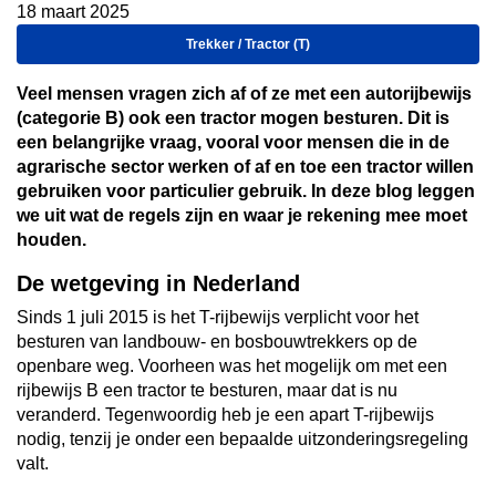
18 maart 2025
Trekker / Tractor (T)
Veel mensen vragen zich af of ze met een autorijbewijs
(categorie B) ook een tractor mogen besturen. Dit is
een belangrijke vraag, vooral voor mensen die in de
agrarische sector werken of af en toe een tractor willen
gebruiken voor particulier gebruik. In deze blog leggen
we uit wat de regels zijn en waar je rekening mee moet
houden.
De wetgeving in Nederland
Sinds 1 juli 2015 is het T-rijbewijs verplicht voor het
besturen van landbouw- en bosbouwtrekkers op de
openbare weg. Voorheen was het mogelijk om met een
rijbewijs B een tractor te besturen, maar dat is nu
veranderd. Tegenwoordig heb je een apart T-rijbewijs
nodig, tenzij je onder een bepaalde uitzonderingsregeling
valt.