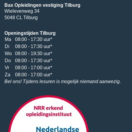
Bax Opleidingen vestiging Tilburg
Wielevenweg 34
5048 CL Tilburg
Openingstijden Tilburg
Ma
08:00 - 17:30 uur*
Di
08:00 - 17:30 uur*
Wo
08:00 - 19:30 uur*
Do
08:00 - 17:30 uur*
Vr
08:00 - 17:00 uur*
Za
08:00 - 17:00 uur*
Bel ons! Tijdens lesuren is mogelijk niemand aanwezig.