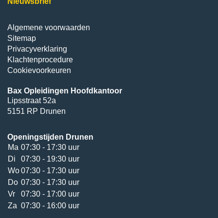
Nieuwsbrief
Algemene voorwaarden
Sitemap
Privacyverklaring
Klachtenprocedure
Cookievoorkeuren
Bax Opleidingen Hoofdkantoor
Lipsstraat 52a
5151 RP Drunen
Openingstijden Drunen
Ma
07:30 - 17:30 uur
Di
07:30 - 19:30 uur
Wo
07:30 - 17:30 uur
Do
07:30 - 17:30 uur
Vr
07:30 - 17:00 uur
Za
07:30 - 16:00 uur