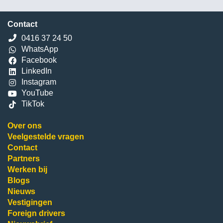
Contact
0416 37 24 50
WhatsApp
Facebook
LinkedIn
Instagram
YouTube
TikTok
Over ons
Veelgestelde vragen
Contact
Partners
Werken bij
Blogs
Nieuws
Vestigingen
Foreign drivers