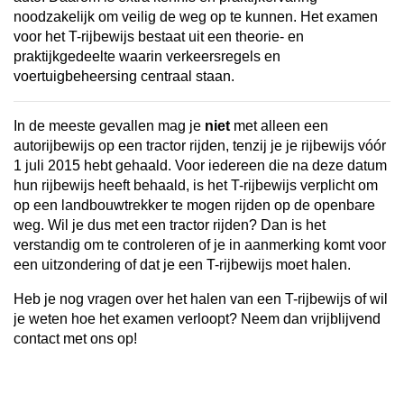
noodzakelijk om veilig de weg op te kunnen. Het examen
voor het T-rijbewijs bestaat uit een theorie- en
praktijkgedeelte waarin verkeersregels en
voertuigbeheersing centraal staan.
In de meeste gevallen mag je
niet
met alleen een
autorijbewijs op een tractor rijden, tenzij je je rijbewijs vóór
1 juli 2015 hebt gehaald. Voor iedereen die na deze datum
hun rijbewijs heeft behaald, is het T-rijbewijs verplicht om
op een landbouwtrekker te mogen rijden op de openbare
weg. Wil je dus met een tractor rijden? Dan is het
verstandig om te controleren of je in aanmerking komt voor
een uitzondering of dat je een T-rijbewijs moet halen.
Heb je nog vragen over het halen van een T-rijbewijs of wil
je weten hoe het examen verloopt? Neem dan vrijblijvend
contact met ons op!