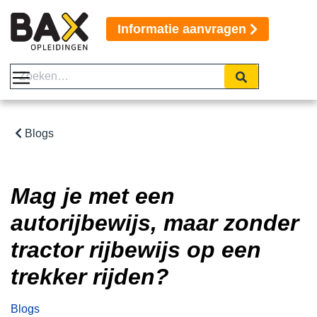
Informatie aanvragen
Blogs
Mag je met een
autorijbewijs, maar zonder
tractor rijbewijs op een
trekker rijden?
Blogs