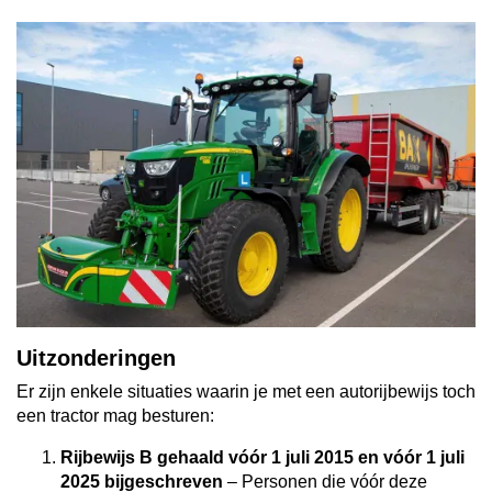
Uitzonderingen
Er zijn enkele situaties waarin je met een autorijbewijs toch
een tractor mag besturen:
Rijbewijs B gehaald vóór 1 juli 2015 en vóór 1 juli
2025 bijgeschreven
– Personen die vóór deze