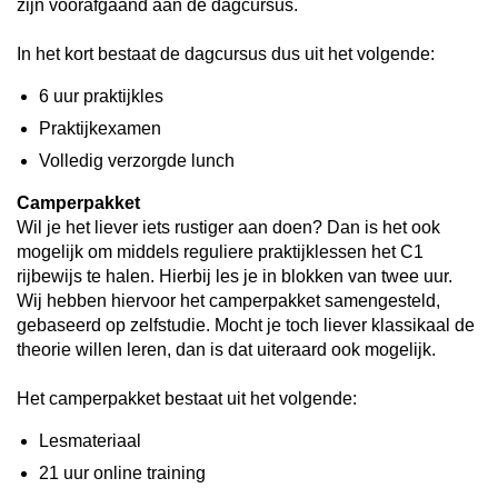
zijn voorafgaand aan de dagcursus.
In het kort bestaat de dagcursus dus uit het volgende:
6 uur praktijkles
Praktijkexamen
Volledig verzorgde lunch
Camperpakket
Wil je het liever iets rustiger aan doen? Dan is het ook
mogelijk om middels reguliere praktijklessen het C1
rijbewijs te halen. Hierbij les je in blokken van twee uur.
Wij hebben hiervoor het camperpakket samengesteld,
gebaseerd op zelfstudie. Mocht je toch liever klassikaal de
theorie willen leren, dan is dat uiteraard ook mogelijk.
Het camperpakket bestaat uit het volgende:
Lesmateriaal
21 uur online training