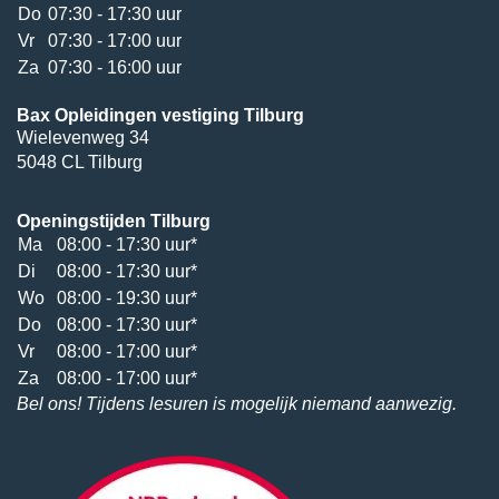
Do
07:30 - 17:30 uur
Vr
07:30 - 17:00 uur
Za
07:30 - 16:00 uur
Bax Opleidingen vestiging Tilburg
Wielevenweg 34
5048 CL Tilburg
Openingstijden Tilburg
Ma
08:00 - 17:30 uur*
Di
08:00 - 17:30 uur*
Wo
08:00 - 19:30 uur*
Do
08:00 - 17:30 uur*
Vr
08:00 - 17:00 uur*
Za
08:00 - 17:00 uur*
Bel ons! Tijdens lesuren is mogelijk niemand aanwezig.