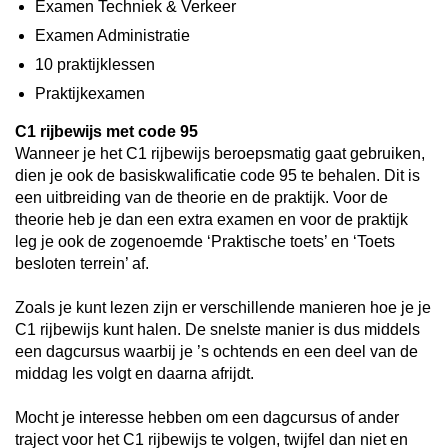
Examen Techniek & Verkeer
Examen Administratie
10 praktijklessen
Praktijkexamen
C1 rijbewijs met code 95
Wanneer je het C1 rijbewijs beroepsmatig gaat gebruiken,
dien je ook de basiskwalificatie code 95 te behalen. Dit is
een uitbreiding van de theorie en de praktijk. Voor de
theorie heb je dan een extra examen en voor de praktijk
leg je ook de zogenoemde ‘Praktische toets’ en ‘Toets
besloten terrein’ af.
Zoals je kunt lezen zijn er verschillende manieren hoe je je
C1 rijbewijs kunt halen. De snelste manier is dus middels
een dagcursus waarbij je ’s ochtends en een deel van de
middag les volgt en daarna afrijdt.
Mocht je interesse hebben om een dagcursus of ander
traject voor het C1 rijbewijs te volgen, twijfel dan niet en