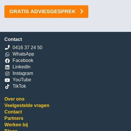
GRATIS ADVIESGESPREK
Contact
0416 37 24 50
WhatsApp
Facebook
LinkedIn
Instagram
YouTube
TikTok
Over ons
Veelgestelde vragen
Contact
Partners
Werken bij