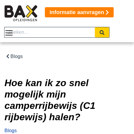
Informatie aanvragen
Blogs
Hoe kan ik zo snel
mogelijk mijn
camperrijbewijs (C1
rijbewijs) halen?
Blogs