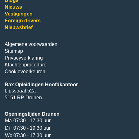
Blogs
Nieuws
Vestigingen
Foreign drivers
Nieuwsbrief
Algemene voorwaarden
Sitemap
Privacyverklaring
Klachtenprocedure
Cookievoorkeuren
Bax Opleidingen Hoofdkantoor
Lipsstraat 52a
5151 RP Drunen
Openingstijden Drunen
Ma
07:30 - 17:30 uur
Di
07:30 - 19:30 uur
Wo
07:30 - 17:30 uur