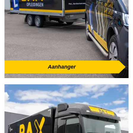
Aanhanger