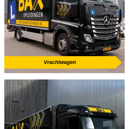
Vrachtwagen