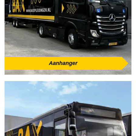
Aanhanger