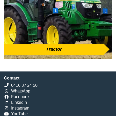
Tractor
Contact
0416 37 24 50
WhatsApp
Facebook
LinkedIn
Instagram
YouTube