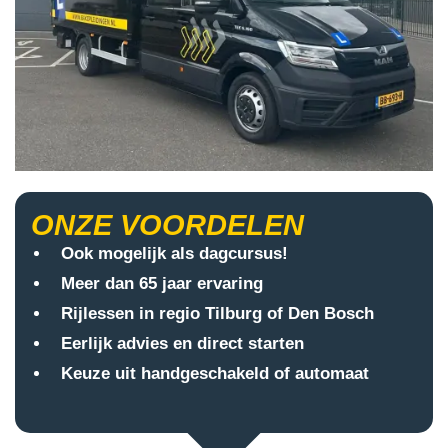
ONZE VOORDELEN
Ook mogelijk als dagcursus!
Meer dan 65 jaar ervaring
Rijlessen in regio Tilburg of Den Bosch
Eerlijk advies en direct starten
Keuze uit handgeschakeld of automaat