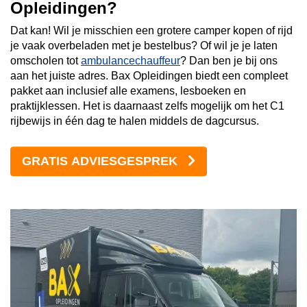
Opleidingen?
Dat kan! Wil je misschien een grotere camper kopen of rijd
je vaak overbeladen met je bestelbus? Of wil je je laten
omscholen tot
ambulancechauffeur
? Dan ben je bij ons
aan het juiste adres. Bax Opleidingen biedt een compleet
pakket aan inclusief alle examens, lesboeken en
praktijklessen. Het is daarnaast zelfs mogelijk om het C1
rijbewijs in één dag te halen middels de dagcursus.
GRATIS ADVIESGESPREK