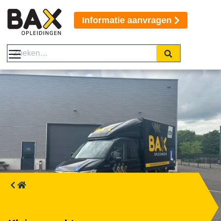
Informatie aanvragen