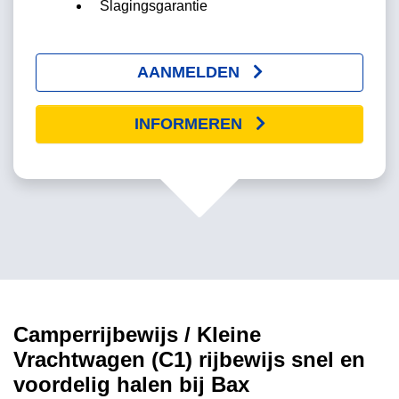
Slagingsgarantie
AANMELDEN
INFORMEREN
Camperrijbewijs / Kleine
Vrachtwagen (C1) rijbewijs
snel en
voordelig halen bij Bax