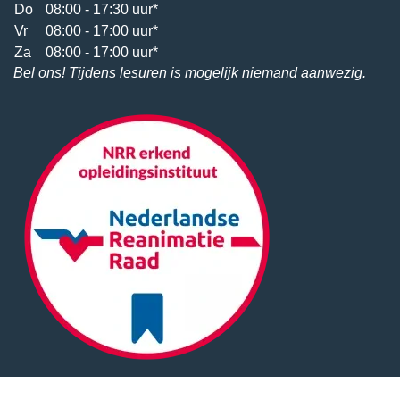
Do
08:00 - 17:30 uur*
Vr
08:00 - 17:00 uur*
Za
08:00 - 17:00 uur*
Bel ons! Tijdens lesuren is mogelijk niemand aanwezig.