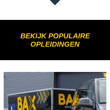
BEKIJK POPULAIRE
OPLEIDINGEN