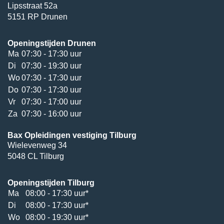
Lipsstraat 52a
5151 RP Drunen
Openingstijden Drunen
Ma
07:30 - 17:30 uur
Di
07:30 - 19:30 uur
Wo
07:30 - 17:30 uur
Do
07:30 - 17:30 uur
Vr
07:30 - 17:00 uur
Za
07:30 - 16:00 uur
Bax Opleidingen vestiging Tilburg
Wielevenweg 34
5048 CL Tilburg
Openingstijden Tilburg
Ma
08:00 - 17:30 uur*
Di
08:00 - 17:30 uur*
Wo
08:00 - 19:30 uur*