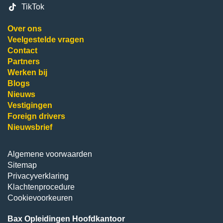
TikTok
Over ons
Veelgestelde vragen
Contact
Partners
Werken bij
Blogs
Nieuws
Vestigingen
Foreign drivers
Nieuwsbrief
Algemene voorwaarden
Sitemap
Privacyverklaring
Klachtenprocedure
Cookievoorkeuren
Bax Opleidingen Hoofdkantoor