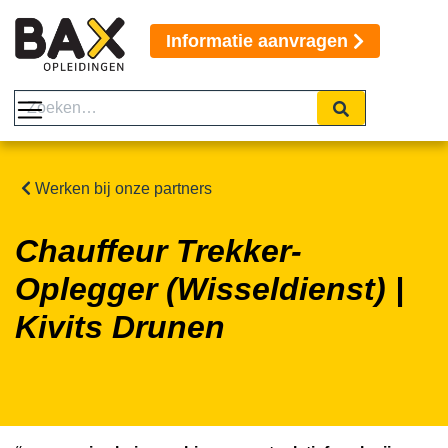
Informatie aanvragen
Werken bij onze partners
Chauffeur Trekker-
Oplegger (Wisseldienst) |
Kivits Drunen