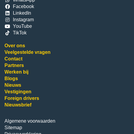
Facebook
LinkedIn
Instagram
YouTube
TikTok
Over ons
Veelgestelde vragen
Contact
Partners
Werken bij
Blogs
Nieuws
Vestigingen
Foreign drivers
Nieuwsbrief
Algemene voorwaarden
Sitemap