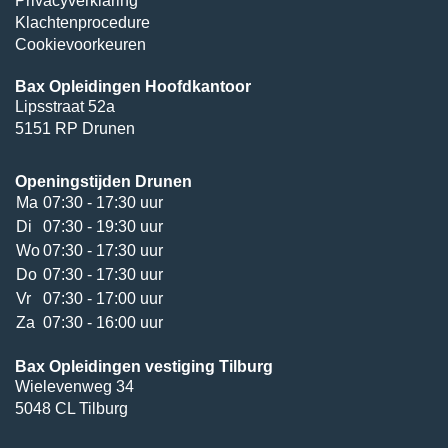
Privacyverklaring
Klachtenprocedure
Cookievoorkeuren
Bax Opleidingen Hoofdkantoor
Lipsstraat 52a
5151 RP Drunen
Openingstijden Drunen
Ma
07:30 - 17:30 uur
Di
07:30 - 19:30 uur
Wo
07:30 - 17:30 uur
Do
07:30 - 17:30 uur
Vr
07:30 - 17:00 uur
Za
07:30 - 16:00 uur
Bax Opleidingen vestiging Tilburg
Wielevenweg 34
5048 CL Tilburg