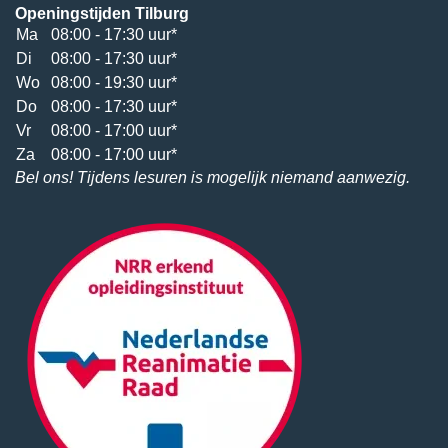
Openingstijden Tilburg
Ma
08:00 - 17:30 uur*
Di
08:00 - 17:30 uur*
Wo
08:00 - 19:30 uur*
Do
08:00 - 17:30 uur*
Vr
08:00 - 17:00 uur*
Za
08:00 - 17:00 uur*
Bel ons! Tijdens lesuren is mogelijk niemand aanwezig.