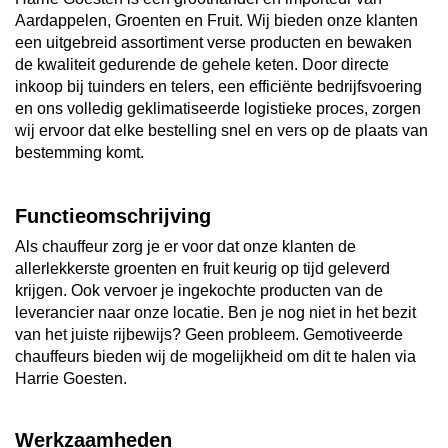
Aardappelen, Groenten en Fruit. Wij bieden onze klanten
een uitgebreid assortiment verse producten en bewaken
de kwaliteit gedurende de gehele keten. Door directe
inkoop bij tuinders en telers, een efficiënte bedrijfsvoering
en ons volledig geklimatiseerde logistieke proces, zorgen
wij ervoor dat elke bestelling snel en vers op de plaats van
bestemming komt.
Functieomschrijving
Als chauffeur zorg je er voor dat onze klanten de
allerlekkerste groenten en fruit keurig op tijd geleverd
krijgen. Ook vervoer je ingekochte producten van de
leverancier naar onze locatie. Ben je nog niet in het bezit
van het juiste rijbewijs? Geen probleem. Gemotiveerde
chauffeurs bieden wij de mogelijkheid om dit te halen via
Harrie Goesten.
Werkzaamheden