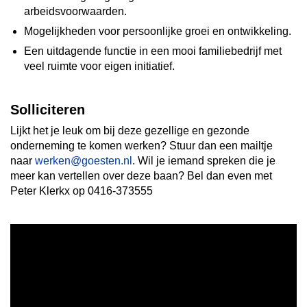
arbeidsvoorwaarden.
Mogelijkheden voor persoonlijke groei en ontwikkeling.
Een uitdagende functie in een mooi familiebedrijf met
veel ruimte voor eigen initiatief.
Solliciteren
Lijkt het je leuk om bij deze gezellige en gezonde
onderneming te komen werken? Stuur dan een mailtje
naar
werken@goesten.nl
. Wil je iemand spreken die je
meer kan vertellen over deze baan? Bel dan even met
Peter Klerkx op 0416-373555