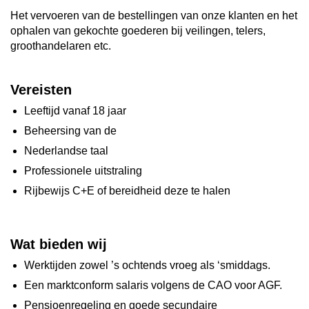
Het vervoeren van de bestellingen van onze klanten en het
ophalen van gekochte goederen bij veilingen, telers,
groothandelaren etc.
Vereisten
Leeftijd vanaf 18 jaar
Beheersing van de
Nederlandse taal
Professionele uitstraling
Rijbewijs C+E of bereidheid deze te halen
Wat bieden wij
Werktijden zowel ’s ochtends vroeg als ‘smiddags.
Een marktconform salaris volgens de CAO voor AGF.
Pensioenregeling en goede secundaire