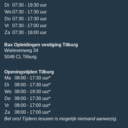
Di
07:30 - 19:30 uur
Wo
07:30 - 17:30 uur
Do
07:30 - 17:30 uur
Vr
07:30 - 17:00 uur
Za
07:30 - 16:00 uur
Bax Opleidingen vestiging Tilburg
Wielevenweg 34
5048 CL Tilburg
Openingstijden Tilburg
Ma
08:00 - 17:30 uur*
Di
08:00 - 17:30 uur*
Wo
08:00 - 19:30 uur*
Do
08:00 - 17:30 uur*
Vr
08:00 - 17:00 uur*
Za
08:00 - 17:00 uur*
Bel ons! Tijdens lesuren is mogelijk niemand aanwezig.