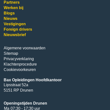
Partners
Werken bij
Blogs
Nieuws
Vestigingen
Foreign drivers
Nieuwsbrief
Algemene voorwaarden
Sitemap
Privacyverklaring
Klachtenprocedure
Cookievoorkeuren
Bax Opleidingen Hoofdkantoor
Lipsstraat 52a
5151 RP Drunen
Openingstijden Drunen
Ma
07:30 - 17:30 uur