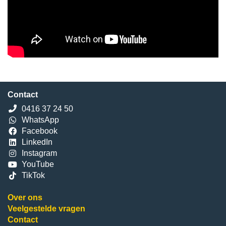
Contact
0416 37 24 50
WhatsApp
Facebook
LinkedIn
Instagram
YouTube
TikTok
Over ons
Veelgestelde vragen
Contact