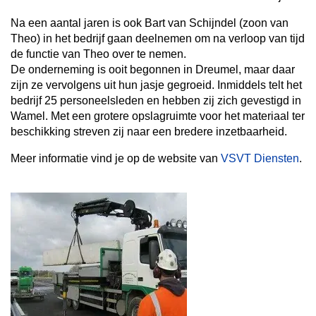
Na een aantal jaren is ook Bart van Schijndel (zoon van
Theo) in het bedrijf gaan deelnemen om na verloop van tijd
de functie van Theo over te nemen.
De onderneming is ooit begonnen in Dreumel, maar daar
zijn ze vervolgens uit hun jasje gegroeid. Inmiddels telt het
bedrijf 25 personeelsleden en hebben zij zich gevestigd in
Wamel. Met een grotere opslagruimte voor het materiaal ter
beschikking streven zij naar een bredere inzetbaarheid.
Meer informatie vind je op de website van
VSVT Diensten
.