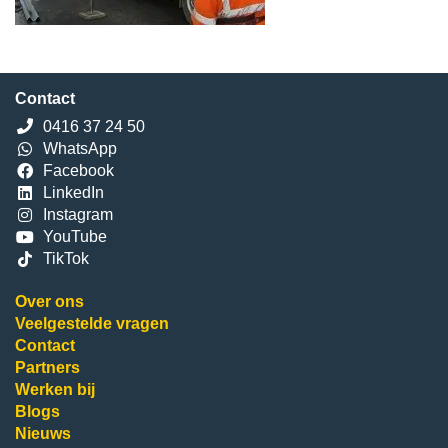
Contact
0416 37 24 50
WhatsApp
Facebook
LinkedIn
Instagram
YouTube
TikTok
Over ons
Veelgestelde vragen
Contact
Partners
Werken bij
Blogs
Nieuws