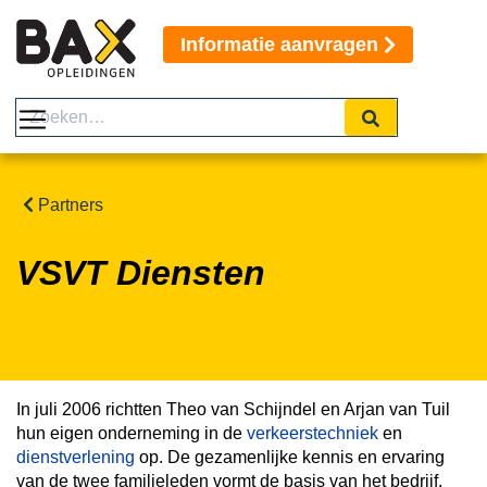
Informatie aanvragen
Partners
VSVT Diensten
In juli 2006 richtten Theo van Schijndel en Arjan van Tuil
hun eigen onderneming in de
verkeerstechniek
en
dienstverlening
op. De gezamenlijke kennis en ervaring
van de twee familieleden vormt de basis van het bedrijf.