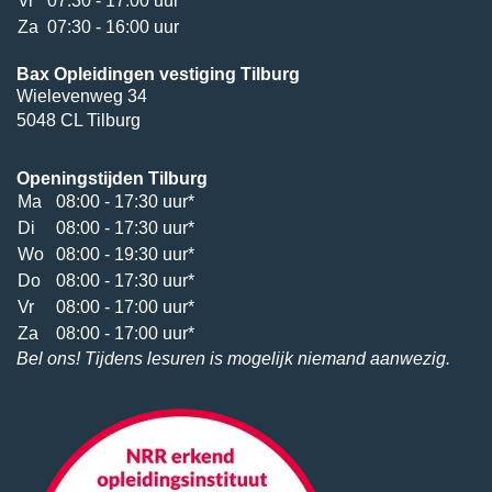
Vr
07:30 - 17:00 uur
Za
07:30 - 16:00 uur
Bax Opleidingen vestiging Tilburg
Wielevenweg 34
5048 CL Tilburg
Openingstijden Tilburg
Ma
08:00 - 17:30 uur*
Di
08:00 - 17:30 uur*
Wo
08:00 - 19:30 uur*
Do
08:00 - 17:30 uur*
Vr
08:00 - 17:00 uur*
Za
08:00 - 17:00 uur*
Bel ons! Tijdens lesuren is mogelijk niemand aanwezig.