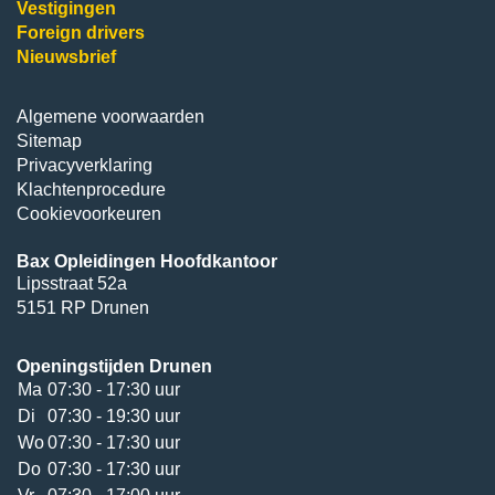
Vestigingen
Foreign drivers
Nieuwsbrief
Algemene voorwaarden
Sitemap
Privacyverklaring
Klachtenprocedure
Cookievoorkeuren
Bax Opleidingen Hoofdkantoor
Lipsstraat 52a
5151 RP Drunen
Openingstijden Drunen
Ma
07:30 - 17:30 uur
Di
07:30 - 19:30 uur
Wo
07:30 - 17:30 uur
Do
07:30 - 17:30 uur