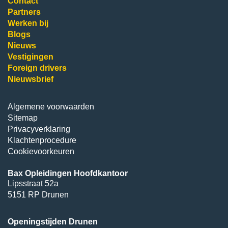
Contact
Partners
Werken bij
Blogs
Nieuws
Vestigingen
Foreign drivers
Nieuwsbrief
Algemene voorwaarden
Sitemap
Privacyverklaring
Klachtenprocedure
Cookievoorkeuren
Bax Opleidingen Hoofdkantoor
Lipsstraat 52a
5151 RP Drunen
Openingstijden Drunen