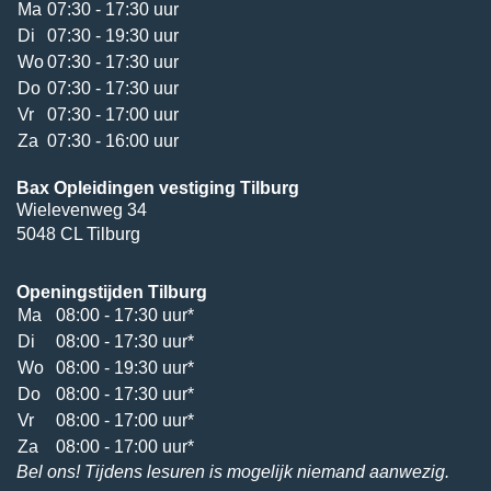
Ma
07:30 - 17:30 uur
Di
07:30 - 19:30 uur
Wo
07:30 - 17:30 uur
Do
07:30 - 17:30 uur
Vr
07:30 - 17:00 uur
Za
07:30 - 16:00 uur
Bax Opleidingen vestiging Tilburg
Wielevenweg 34
5048 CL Tilburg
Openingstijden Tilburg
Ma
08:00 - 17:30 uur*
Di
08:00 - 17:30 uur*
Wo
08:00 - 19:30 uur*
Do
08:00 - 17:30 uur*
Vr
08:00 - 17:00 uur*
Za
08:00 - 17:00 uur*
Bel ons! Tijdens lesuren is mogelijk niemand aanwezig.