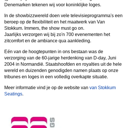
Denemarken tekenen wij voor koninklijke loges.
In de showbizzwereld doen vele televisieprogramma's een
beroep op de flexibiliteit en het maatwerk van Van
Stokkum. Immers, the show must go on.
Jaarlijks verzorgen wij bij zo'n 700 evenementen het
zitcomfort en de ambiance qua aankleding.
Eén van de hoogtepunten in ons bestaan was de
verzorging van de 60-jarige herdenking van D-day, Juni
2004 in Normandië. Staatshoofden en royalties uit de hele
wereld en duizenden genodigden namen plaats op onze
tribunes en loges in een volledig overkapte situatie.
Meer informatie vind je op de website van
van Stokkum
Seatings
.