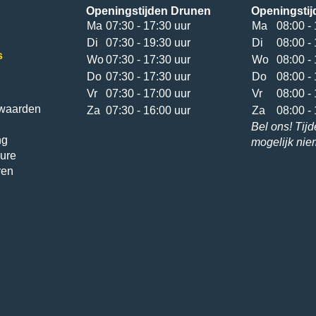
Openingstijden Drunen
Openingstij
Ma
07:30 - 17:30 uur
Ma
08:00 - 
Di
07:30 - 19:30 uur
Di
08:00 - 
s
Wo
07:30 - 17:30 uur
Wo
08:00 - 
Do
07:30 - 17:30 uur
Do
08:00 - 
Vr
07:30 - 17:00 uur
Vr
08:00 - 
waarden
Za
07:30 - 16:00 uur
Za
08:00 - 
Bel ons! Tijd
ng
mogelijk ni
ure
ren