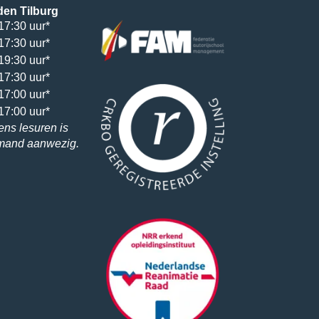
den Tilburg
17:30 uur*
17:30 uur*
19:30 uur*
17:30 uur*
17:00 uur*
17:00 uur*
ens lesuren is
emand aanwezig.