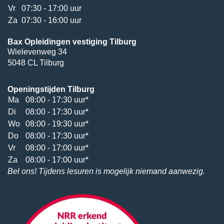
Vr
07:30 - 17:00 uur
Za
07:30 - 16:00 uur
Bax Opleidingen vestiging Tilburg
Wielevenweg 34
5048 CL Tilburg
Openingstijden Tilburg
Ma
08:00 - 17:30 uur*
Di
08:00 - 17:30 uur*
Wo
08:00 - 19:30 uur*
Do
08:00 - 17:30 uur*
Vr
08:00 - 17:00 uur*
Za
08:00 - 17:00 uur*
Bel ons! Tijdens lesuren is mogelijk niemand aanwezig.