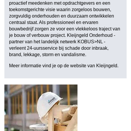
proactief meedenken met opdrachtgevers en een
toekomstgerichte visie waarin zorgeloos bouwen,
zorgvuldig onderhouden en duurzaam ontwikkelen
centraal staat. Als professioneel en ervaren
bouwbedrijf zorgen ze voor een vlekkeloos traject van
je bouw of verbouw project. Kleijngeld Onderhoud -
partner van het landelijk netwerk
KOBUS>NL
-
verleent 24-uursservice bij schade door inbraak,
brand, lekkage, storm en vandalisme.
Meer informatie vind je op de website van
Kleijngeld
.