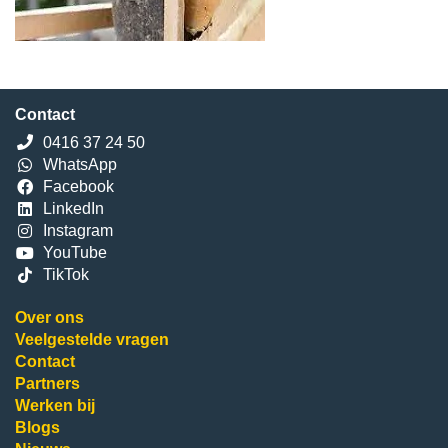
Contact
0416 37 24 50
WhatsApp
Facebook
LinkedIn
Instagram
YouTube
TikTok
Over ons
Veelgestelde vragen
Contact
Partners
Werken bij
Blogs