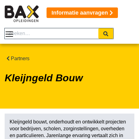
Informatie aanvragen
Partners
Kleijngeld Bouw
Kleijngeld bouwt, onderhoudt en ontwikkelt projecten
voor bedrijven, scholen, zorginstellingen, overheden
en particulieren. Jarenlange ervaring vertaalt zich in