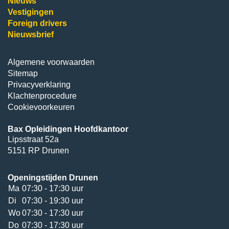
Nieuws
Vestigingen
Foreign drivers
Nieuwsbrief
Algemene voorwaarden
Sitemap
Privacyverklaring
Klachtenprocedure
Cookievoorkeuren
Bax Opleidingen Hoofdkantoor
Lipsstraat 52a
5151 RP Drunen
Openingstijden Drunen
Ma
07:30 - 17:30 uur
Di
07:30 - 19:30 uur
Wo
07:30 - 17:30 uur
Do
07:30 - 17:30 uur