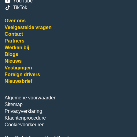
YouTube
TikTok
Over ons
Veelgestelde vragen
Contact
Partners
Werken bij
Blogs
Nieuws
Vestigingen
Foreign drivers
Nieuwsbrief
Algemene voorwaarden
Sitemap
Privacyverklaring
Klachtenprocedure
Cookievoorkeuren