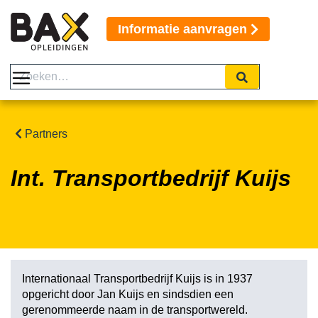
Informatie aanvragen
Partners
Int. Transportbedrijf Kuijs
Internationaal Transportbedrijf Kuijs is in 1937
opgericht door Jan Kuijs en sindsdien een
gerenommeerde naam in de transportwereld.