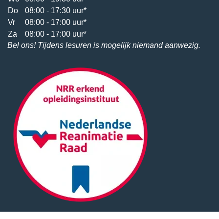
Do
08:00 - 17:30 uur*
Vr
08:00 - 17:00 uur*
Za
08:00 - 17:00 uur*
Bel ons! Tijdens lesuren is mogelijk niemand aanwezig.