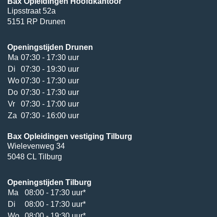
Bax Opleidingen Hoofdkantoor
Lipsstraat 52a
5151 RP Drunen
Openingstijden Drunen
Ma
07:30 - 17:30 uur
Di
07:30 - 19:30 uur
Wo
07:30 - 17:30 uur
Do
07:30 - 17:30 uur
Vr
07:30 - 17:00 uur
Za
07:30 - 16:00 uur
Bax Opleidingen vestiging Tilburg
Wielevenweg 34
5048 CL Tilburg
Openingstijden Tilburg
Ma
08:00 - 17:30 uur*
Di
08:00 - 17:30 uur*
Wo
08:00 - 19:30 uur*