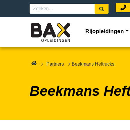
Rijopleidingen
Partners
Beekmans Heftrucks
Beekmans Heft