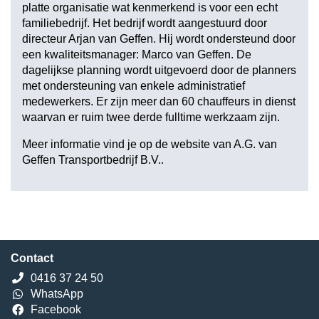
platte organisatie wat kenmerkend is voor een echt
familiebedrijf. Het bedrijf wordt aangestuurd door
directeur Arjan van Geffen. Hij wordt ondersteund door
een kwaliteitsmanager: Marco van Geffen. De
dagelijkse planning wordt uitgevoerd door de planners
met ondersteuning van enkele administratief
medewerkers. Er zijn meer dan 60 chauffeurs in dienst
waarvan er ruim twee derde fulltime werkzaam zijn.
Meer informatie vind je op de website van
A.G. van
Geffen Transportbedrijf B.V.
.
Contact
0416 37 24 50
WhatsApp
Facebook