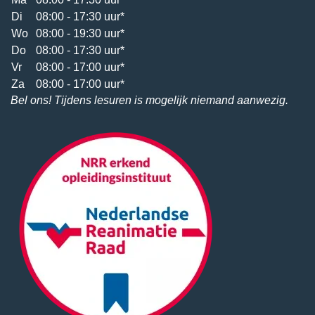
Di
08:00 - 17:30 uur*
Wo
08:00 - 19:30 uur*
Do
08:00 - 17:30 uur*
Vr
08:00 - 17:00 uur*
Za
08:00 - 17:00 uur*
Bel ons! Tijdens lesuren is mogelijk niemand aanwezig.