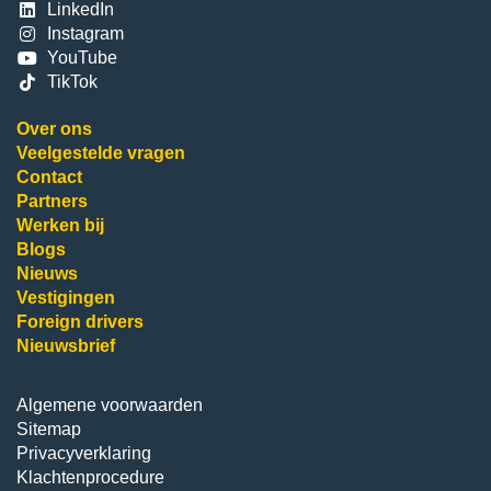
LinkedIn
Instagram
YouTube
TikTok
Over ons
Veelgestelde vragen
Contact
Partners
Werken bij
Blogs
Nieuws
Vestigingen
Foreign drivers
Nieuwsbrief
Algemene voorwaarden
Sitemap
Privacyverklaring
Klachtenprocedure