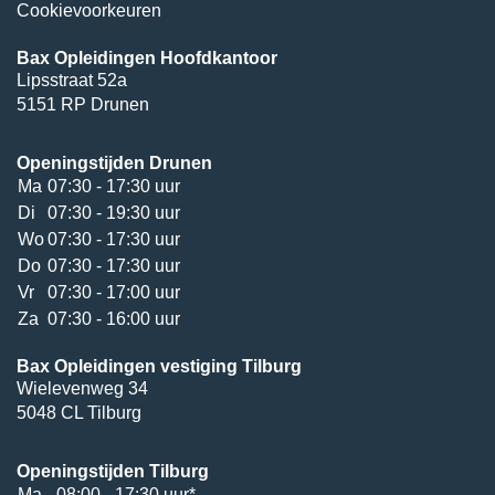
Cookievoorkeuren
Bax Opleidingen Hoofdkantoor
Lipsstraat 52a
5151 RP Drunen
Openingstijden Drunen
Ma
07:30 - 17:30 uur
Di
07:30 - 19:30 uur
Wo
07:30 - 17:30 uur
Do
07:30 - 17:30 uur
Vr
07:30 - 17:00 uur
Za
07:30 - 16:00 uur
Bax Opleidingen vestiging Tilburg
Wielevenweg 34
5048 CL Tilburg
Openingstijden Tilburg
Ma
08:00 - 17:30 uur*