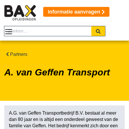
Informatie aanvragen
Partners
A. van Geffen Transport
A.G. van Geffen Transportbedrijf B.V. bestaat al meer
dan 80 jaar en is altijd een onderdeel geweest van de
familie van Geffen. Het bedrijf kenmerkt zich door een