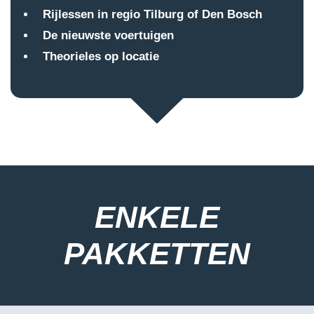
Rijlessen in regio Tilburg of Den Bosch
De nieuwste voertuigen
Theorieles op locatie
ENKELE
PAKKETTEN