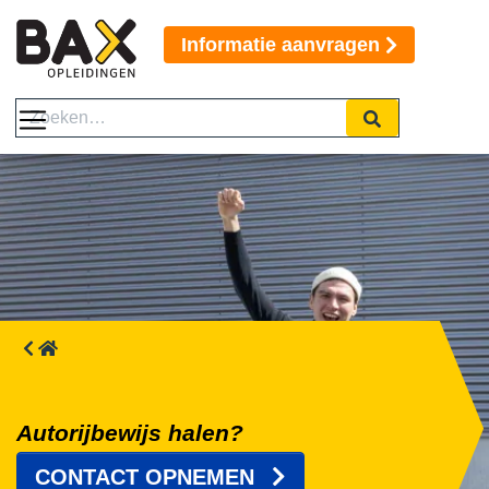
Informatie aanvragen
Autorijbewijs halen?
CONTACT OPNEMEN