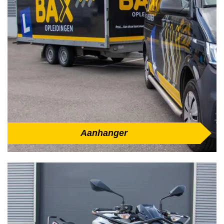
Aanhanger