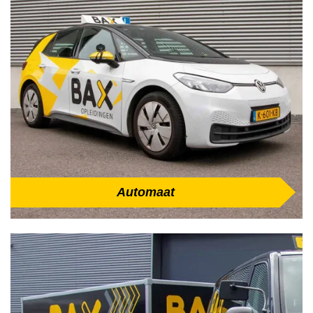
Automaat