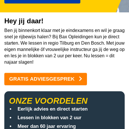
Hey jij daar!
Ben jij binnenkort klaar met je eindexamens en wil je graag
snel je rijbewijs halen? Bij Bax Opleidingen kun je direct
starten. We lessen in regio Tilburg en Den Bosch. Met jouw
eigen mannelijke óf vrouwelijke instructeur ga jij de weg op
en les je in blokken van 2 uur per keer. Nu lessen = dit
najaar slagen!
GRATIS ADVIESGESPREK
ONZE VOORDELEN
Eerlijk advies en direct starten
Lessen in blokken van 2 uur
Meer dan 60 jaar ervaring