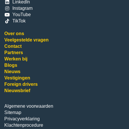
LinkedIn
Instagram
YouTube
TikTok
Over ons
Veelgestelde vragen
Contact
Partners
Werken bij
Blogs
Nieuws
Vestigingen
Foreign drivers
Nieuwsbrief
Algemene voorwaarden
Sitemap
Privacyverklaring
Klachtenprocedure