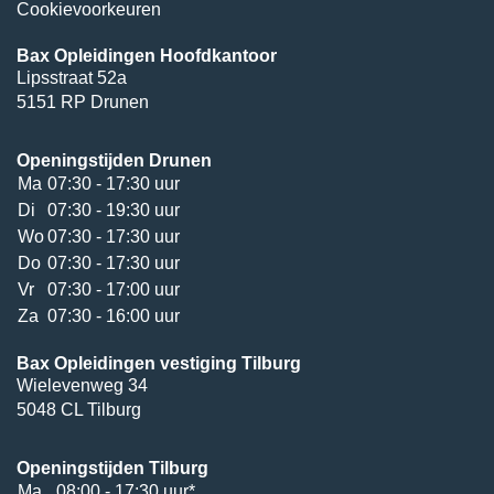
Cookievoorkeuren
Bax Opleidingen Hoofdkantoor
Lipsstraat 52a
5151 RP Drunen
Openingstijden Drunen
Ma
07:30 - 17:30 uur
Di
07:30 - 19:30 uur
Wo
07:30 - 17:30 uur
Do
07:30 - 17:30 uur
Vr
07:30 - 17:00 uur
Za
07:30 - 16:00 uur
Bax Opleidingen vestiging Tilburg
Wielevenweg 34
5048 CL Tilburg
Openingstijden Tilburg
Ma
08:00 - 17:30 uur*