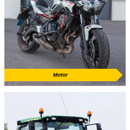
Motor