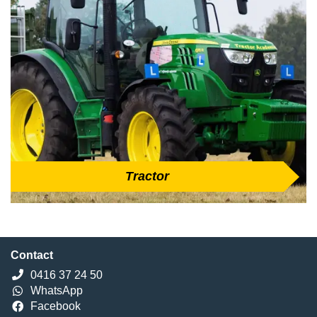
Tractor
Contact
0416 37 24 50
WhatsApp
Facebook