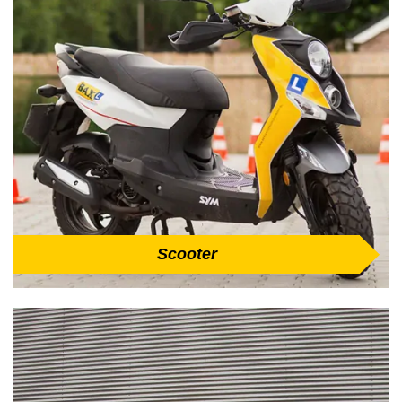
Scooter