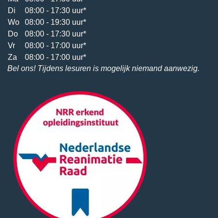
Di
08:00 - 17:30 uur*
Wo
08:00 - 19:30 uur*
Do
08:00 - 17:30 uur*
Vr
08:00 - 17:00 uur*
Za
08:00 - 17:00 uur*
Bel ons! Tijdens lesuren is mogelijk niemand aanwezig.