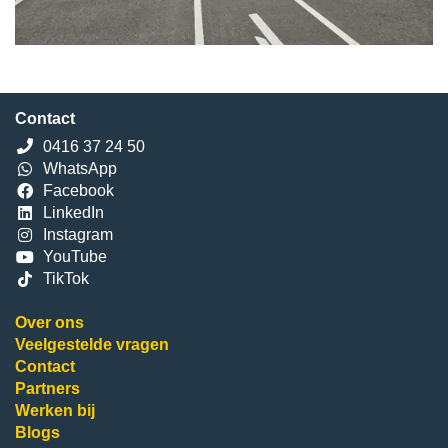
Contact
0416 37 24 50
WhatsApp
Facebook
LinkedIn
Instagram
YouTube
TikTok
Over ons
Veelgestelde vragen
Contact
Partners
Werken bij
Blogs