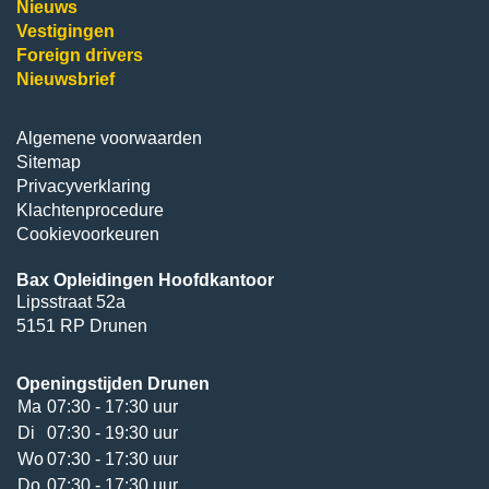
Nieuws
Vestigingen
Foreign drivers
Nieuwsbrief
Algemene voorwaarden
Sitemap
Privacyverklaring
Klachtenprocedure
Cookievoorkeuren
Bax Opleidingen Hoofdkantoor
Lipsstraat 52a
5151 RP Drunen
Openingstijden Drunen
Ma
07:30 - 17:30 uur
Di
07:30 - 19:30 uur
Wo
07:30 - 17:30 uur
Do
07:30 - 17:30 uur