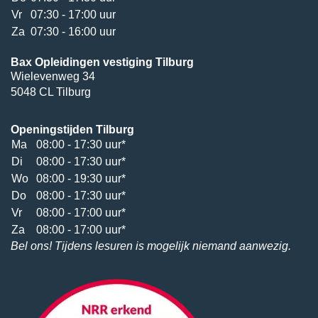
Vr
07:30 - 17:00 uur
Za
07:30 - 16:00 uur
Bax Opleidingen vestiging Tilburg
Wielevenweg 34
5048 CL Tilburg
Openingstijden Tilburg
Ma
08:00 - 17:30 uur*
Di
08:00 - 17:30 uur*
Wo
08:00 - 19:30 uur*
Do
08:00 - 17:30 uur*
Vr
08:00 - 17:00 uur*
Za
08:00 - 17:00 uur*
Bel ons! Tijdens lesuren is mogelijk niemand aanwezig.