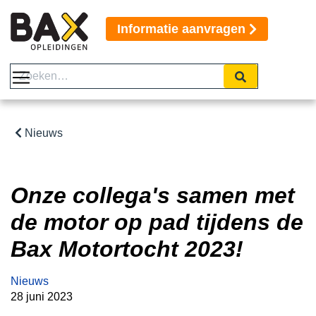
Informatie aanvragen
Nieuws
Onze collega's samen met
de motor op pad tijdens de
Bax Motortocht 2023!
Nieuws
28 juni 2023