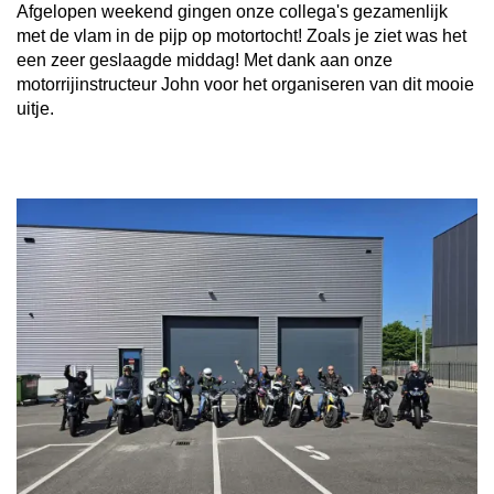
Afgelopen weekend gingen onze collega's gezamenlijk
met de vlam in de pijp op motortocht! Zoals je ziet was het
een zeer geslaagde middag! Met dank aan onze
motorrijinstructeur John voor het organiseren van dit mooie
uitje.