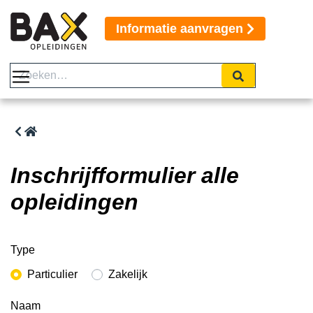
Informatie aanvragen
Inschrijfformulier alle
opleidingen
Type
Particulier
Zakelijk
Naam