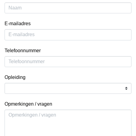
E-mailadres
Telefoonnummer
Opleiding
Opmerkingen / vragen