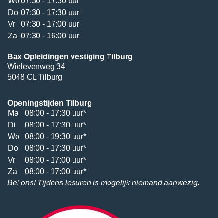
Wo
07:30 - 17:30 uur
Do
07:30 - 17:30 uur
Vr
07:30 - 17:00 uur
Za
07:30 - 16:00 uur
Bax Opleidingen vestiging Tilburg
Wielevenweg 34
5048 CL Tilburg
Openingstijden Tilburg
Ma
08:00 - 17:30 uur*
Di
08:00 - 17:30 uur*
Wo
08:00 - 19:30 uur*
Do
08:00 - 17:30 uur*
Vr
08:00 - 17:00 uur*
Za
08:00 - 17:00 uur*
Bel ons! Tijdens lesuren is mogelijk niemand aanwezig.