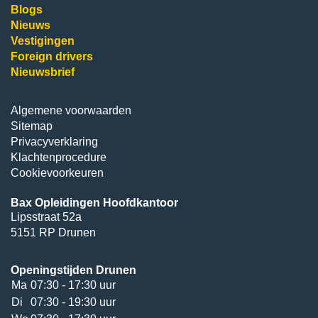
Blogs
Nieuws
Vestigingen
Foreign drivers
Nieuwsbrief
Algemene voorwaarden
Sitemap
Privacyverklaring
Klachtenprocedure
Cookievoorkeuren
Bax Opleidingen Hoofdkantoor
Lipsstraat 52a
5151 RP Drunen
Openingstijden Drunen
Ma
07:30 - 17:30 uur
Di
07:30 - 19:30 uur