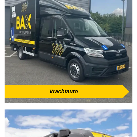
Vrachtauto