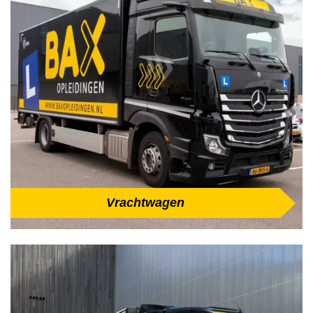
Vrachtwagen