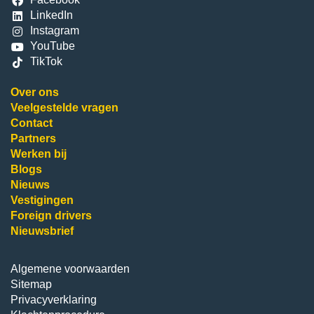
LinkedIn
Instagram
YouTube
TikTok
Over ons
Veelgestelde vragen
Contact
Partners
Werken bij
Blogs
Nieuws
Vestigingen
Foreign drivers
Nieuwsbrief
Algemene voorwaarden
Sitemap
Privacyverklaring