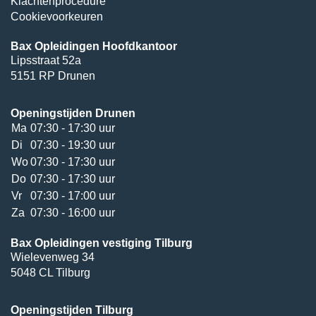
Klachtenprocedure
Cookievoorkeuren
Bax Opleidingen Hoofdkantoor
Lipsstraat 52a
5151 RP Drunen
Openingstijden Drunen
Ma
07:30 - 17:30 uur
Di
07:30 - 19:30 uur
Wo
07:30 - 17:30 uur
Do
07:30 - 17:30 uur
Vr
07:30 - 17:00 uur
Za
07:30 - 16:00 uur
Bax Opleidingen vestiging Tilburg
Wielevenweg 34
5048 CL Tilburg
Openingstijden Tilburg