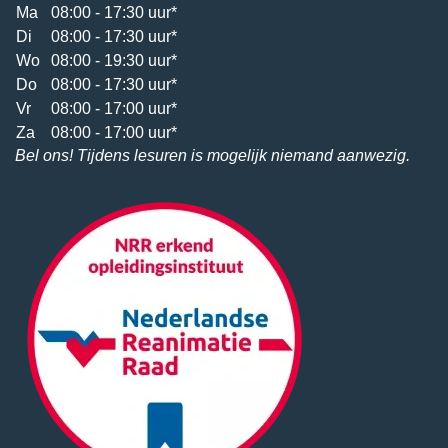
Ma
08:00 - 17:30 uur*
Di
08:00 - 17:30 uur*
Wo
08:00 - 19:30 uur*
Do
08:00 - 17:30 uur*
Vr
08:00 - 17:00 uur*
Za
08:00 - 17:00 uur*
Bel ons! Tijdens lesuren is mogelijk niemand aanwezig.