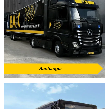
Aanhanger