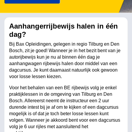
Aanhangerrijbewijs halen
in één
dag?
Bij Bax Opleidingen, gelegen in regio Tilburg en Den
Bosch, zit je goed! Wanneer je in het bezit bent van je
autorijbewijs kun je nu al binnen één dag je
aanhangwagen rijbewijs halen door middel van een
dagcursus. Je kunt daarnaast natuurlijk ook gewoon
voor losse lessen kiezen.
Voor het behalen van een BE rijbewijs volg je enkel
praktijklessen in de omgeving van Tilburg en Den
Bosch. Allereerst neemt de instructeur een 2 uur
durende intest bij je af om te kijken of een dagcursus
mogelijk is of dat je toch beter losse lessen kunt
volgen. Wanneer je akkoord bent voor een dagcursus
volg je 6 uur rijles met aansluitend het