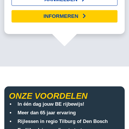
INFORMEREN
ONZE VOORDELEN
In één dag jouw BE rijbewijs!
Meer dan 65 jaar ervaring
Rijlessen in regio Tilburg of Den Bosch