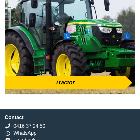
Tractor
Contact
0416 37 24 50
WhatsApp
Facebook