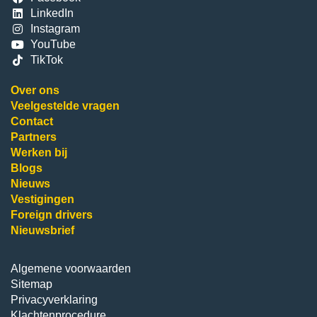
LinkedIn
Instagram
YouTube
TikTok
Over ons
Veelgestelde vragen
Contact
Partners
Werken bij
Blogs
Nieuws
Vestigingen
Foreign drivers
Nieuwsbrief
Algemene voorwaarden
Sitemap
Privacyverklaring
Klachtenprocedure