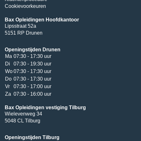
Cookievoorkeuren
Bax Opleidingen Hoofdkantoor
Lipsstraat 52a
5151 RP Drunen
Openingstijden Drunen
Ma
07:30 - 17:30 uur
Di
07:30 - 19:30 uur
Wo
07:30 - 17:30 uur
Do
07:30 - 17:30 uur
Vr
07:30 - 17:00 uur
Za
07:30 - 16:00 uur
Bax Opleidingen vestiging Tilburg
Wielevenweg 34
5048 CL Tilburg
Openingstijden Tilburg