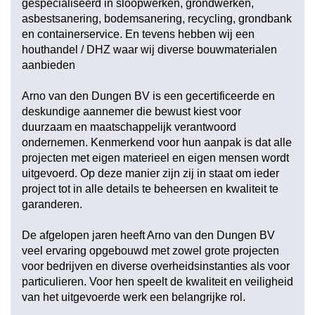
gespecialiseerd in sloopwerken, grondwerken,
asbestsanering, bodemsanering, recycling, grondbank
en containerservice. En tevens hebben wij een
houthandel / DHZ waar wij diverse bouwmaterialen
aanbieden
Arno van den Dungen BV is een gecertificeerde en
deskundige aannemer die bewust kiest voor
duurzaam en maatschappelijk verantwoord
ondernemen. Kenmerkend voor hun aanpak is dat alle
projecten met eigen materieel en eigen mensen wordt
uitgevoerd. Op deze manier zijn zij in staat om ieder
project tot in alle details te beheersen en kwaliteit te
garanderen.
De afgelopen jaren heeft Arno van den Dungen BV
veel ervaring opgebouwd met zowel grote projecten
voor bedrijven en diverse overheidsinstanties als voor
particulieren. Voor hen speelt de kwaliteit en veiligheid
van het uitgevoerde werk een belangrijke rol.