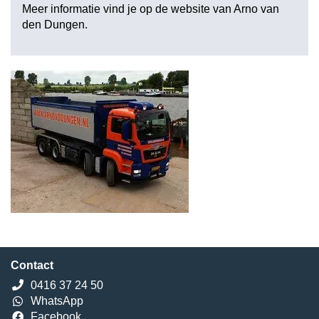
Meer informatie vind je op de website van
Arno van
den Dungen
.
Contact
0416 37 24 50
WhatsApp
Facebook