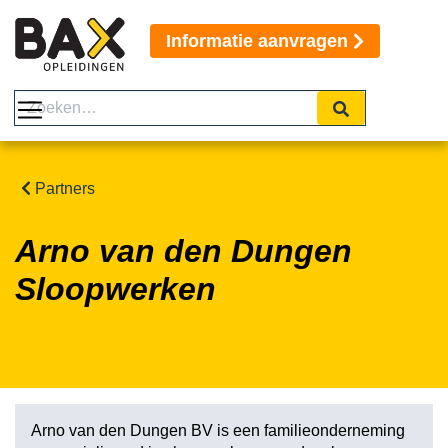
Informatie aanvragen
Partners
Arno van den Dungen
Sloopwerken
Arno van den Dungen BV is een familieonderneming