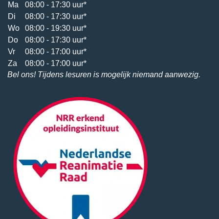
Ma
08:00 - 17:30 uur*
Di
08:00 - 17:30 uur*
Wo
08:00 - 19:30 uur*
Do
08:00 - 17:30 uur*
Vr
08:00 - 17:00 uur*
Za
08:00 - 17:00 uur*
Bel ons! Tijdens lesuren is mogelijk niemand aanwezig.