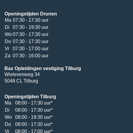
Openingstijden Drunen
Ma
07:30 - 17:30 uur
Di
07:30 - 19:30 uur
Wo
07:30 - 17:30 uur
Do
07:30 - 17:30 uur
Vr
07:30 - 17:00 uur
Za
07:30 - 16:00 uur
Bax Opleidingen vestiging Tilburg
Wielevenweg 34
5048 CL Tilburg
Openingstijden Tilburg
Ma
08:00 - 17:30 uur*
Di
08:00 - 17:30 uur*
Wo
08:00 - 19:30 uur*
Do
08:00 - 17:30 uur*
Vr
08:00 - 17:00 uur*