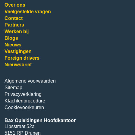
Over ons
Veelgestelde vragen
Contact
Partners
Werken bij
Blogs
Nieuws
Vestigingen
Foreign drivers
Nieuwsbrief
Algemene voorwaarden
Sitemap
Privacyverklaring
Klachtenprocedure
Cookievoorkeuren
Bax Opleidingen Hoofdkantoor
Lipsstraat 52a
5151 RP Drunen