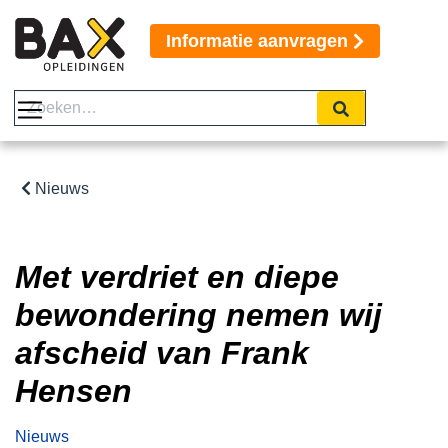
Informatie aanvragen
Nieuws
Met verdriet en diepe
bewondering nemen wij
afscheid van Frank
Hensen
Nieuws