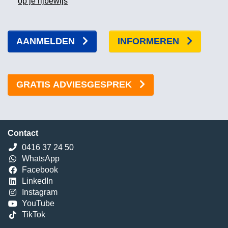
op je rijbewijs
AANMELDEN
INFORMEREN
GRATIS ADVIESGESPREK
Contact
0416 37 24 50
WhatsApp
Facebook
LinkedIn
Instagram
YouTube
TikTok